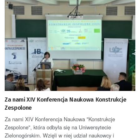
Za nami XIV Konferencja Naukowa Konstrukcje
Zespolone
Za nami XIV Konferencja Naukowa "Konstrukcje
Zespolone", która odbyła się na Uniwersytecie
Zielonogórskim. Wzięli w niej udział naukowcy i