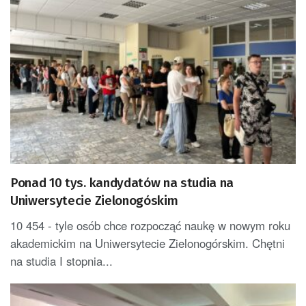
Ponad 10 tys. kandydatów na studia na
Uniwersytecie Zielonogóskim
10 454 - tyle osób chce rozpocząć naukę w nowym roku
akademickim na Uniwersytecie Zielonogórskim. Chętni
na studia I stopnia...