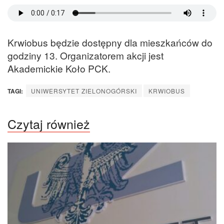
Krwiobus będzie dostępny dla mieszkańców do
godziny 13. Organizatorem akcji jest
Akademickie Koło PCK.
TAGI:
UNIWERSYTET ZIELONOGÓRSKI
KRWIOBUS
Czytaj również