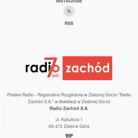
INSTAGRAM
RSS
Polskie Radio - Regionalna Rozgłośnia w Zielonej Górze "Radio
Zachód S.A." w likwidacji w Zielonej Górze
Radio Zachód S.A.
ul. Kukułcza 1
65-472 Zielona Góra
BIP