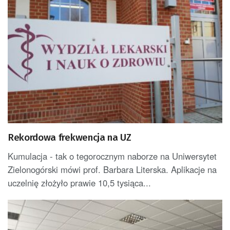
Rekordowa frekwencja na UZ
Kumulacja - tak o tegorocznym naborze na Uniwersytet
Zielonogórski mówi prof. Barbara Literska. Aplikacje na
uczelnię złożyło prawie 10,5 tysiąca...