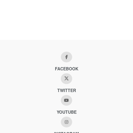
FACEBOOK
TWITTER
YOUTUBE