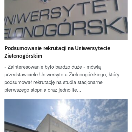
Podsumowanie rekrutacji na Uniwersytecie
Zielonogórskim
- Zainteresowanie było bardzo duże - mówią
przedstawiciele Uniwersytetu Zielonogórskiego, który
podsumował rekrutację na studia stacjonarne
pierwszego stopnia oraz jednolite...