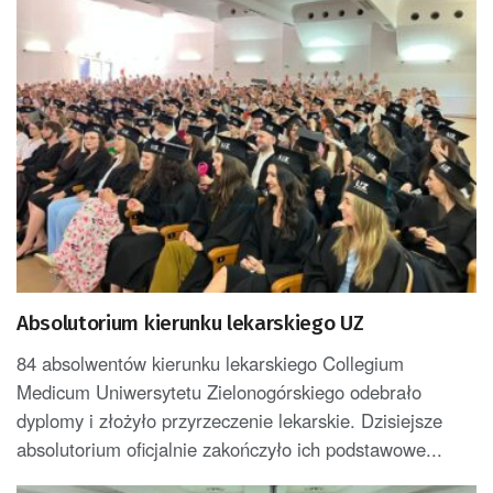
Absolutorium kierunku lekarskiego UZ
84 absolwentów kierunku lekarskiego Collegium
Medicum Uniwersytetu Zielonogórskiego odebrało
dyplomy i złożyło przyrzeczenie lekarskie. Dzisiejsze
absolutorium oficjalnie zakończyło ich podstawowe...