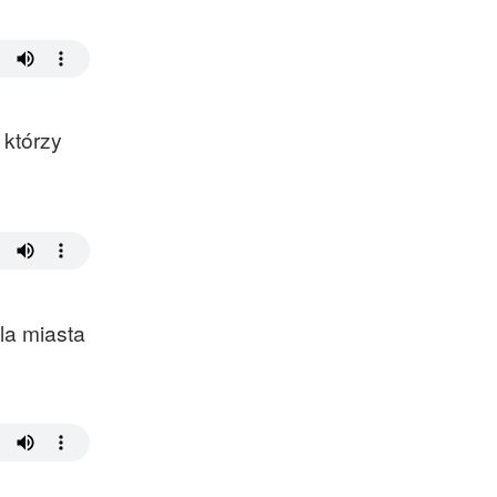
 którzy
la miasta