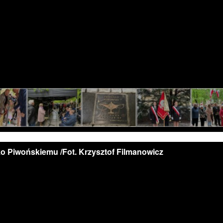
o Piwońskiemu /Fot. Krzysztof Filmanowicz