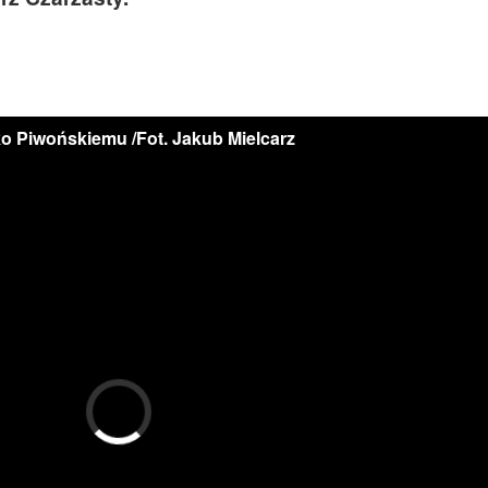
o Piwońskiemu /Fot. Jakub Mielcarz