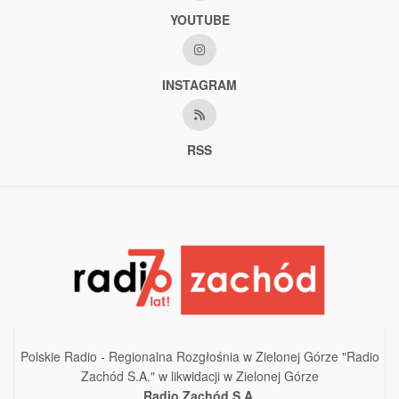
YOUTUBE
INSTAGRAM
RSS
Polskie Radio - Regionalna Rozgłośnia w Zielonej Górze "Radio
Zachód S.A." w likwidacji w Zielonej Górze
Radio Zachód S.A.