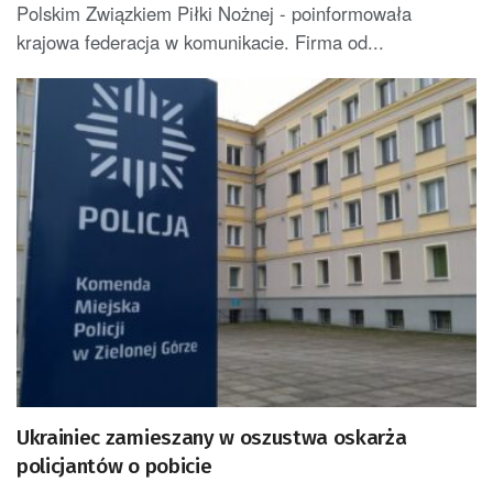
Polskim Związkiem Piłki Nożnej - poinformowała
krajowa federacja w komunikacie. Firma od...
Ukrainiec zamieszany w oszustwa oskarża
policjantów o pobicie