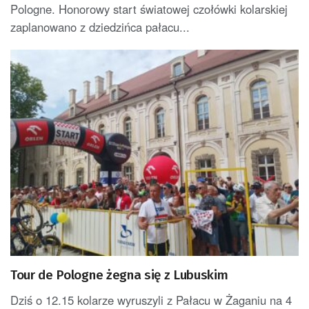
Pologne. Honorowy start światowej czołówki kolarskiej
zaplanowano z dziedzińca pałacu...
Tour de Pologne żegna się z Lubuskim
Dziś o 12.15 kolarze wyruszyli z Pałacu w Żaganiu na 4