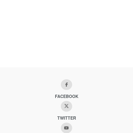
FACEBOOK
TWITTER