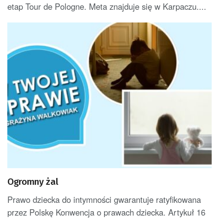
etap Tour de Pologne. Meta znajduje się w Karpaczu....
Ogromny żal
Prawo dziecka do intymności gwarantuje ratyfikowana
przez Polskę Konwencja o prawach dziecka. Artykuł 16