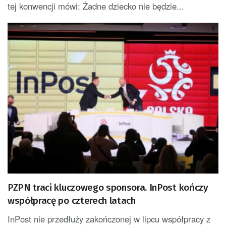
tej konwencji mówi: Żadne dziecko nie będzie...
PZPN traci kluczowego sponsora. InPost kończy
współpracę po czterech latach
InPost nie przedłuży zakończonej w lipcu współpracy z