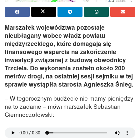
Marszałek województwa pozostaje
nieubłagany wobec władz powiatu
międzyrzeckiego, które domagają się
finansowego wsparcia na zakończenie
inwestycji związanej z budową obwodnicy
Trzciela. Do wykonania zostało około 200
metrów drogi, na ostatniej sesji sejmiku w tej
sprawie wystąpiła starosta Agnieszka Śnieg.
– W tegorocznym budżecie nie mamy pieniędzy
na to zadanie – mówi marszałek Sebastian
Ciemnoczołowski: