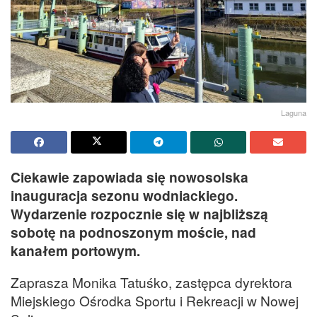
Laguna
Ciekawie zapowiada się nowosolska
inauguracja sezonu wodniackiego.
Wydarzenie rozpocznie się w najbliższą
sobotę na podnoszonym moście, nad
kanałem portowym.
Zaprasza Monika Tatuśko, zastępca dyrektora
Miejskiego Ośrodka Sportu i Rekreacji w Nowej