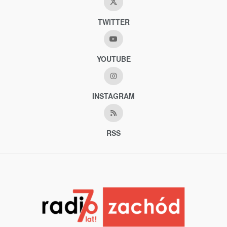
TWITTER
YOUTUBE
INSTAGRAM
RSS