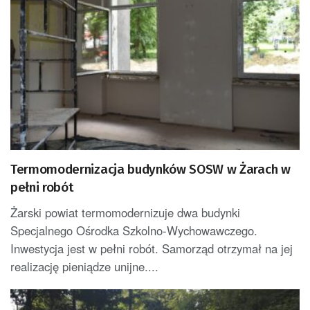
Termomodernizacja budynków SOSW w Żarach w
pełni robót
Żarski powiat termomodernizuje dwa budynki
Specjalnego Ośrodka Szkolno-Wychowawczego.
Inwestycja jest w pełni robót. Samorząd otrzymał na jej
realizację pieniądze unijne....