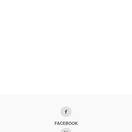
FACEBOOK