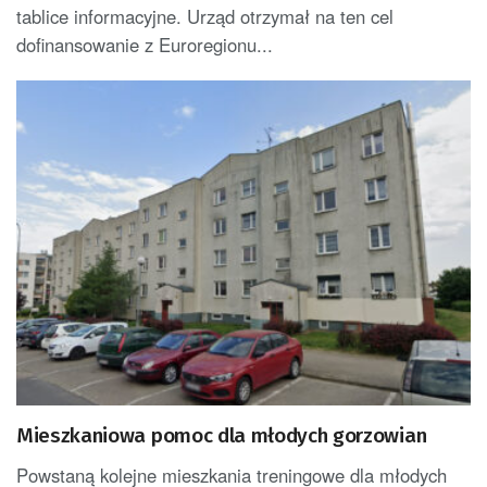
tablice informacyjne. Urząd otrzymał na ten cel
dofinansowanie z Euroregionu...
Mieszkaniowa pomoc dla młodych gorzowian
Powstaną kolejne mieszkania treningowe dla młodych