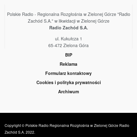
Polskie Radio - Regionalna Rozgłośnia w Zielonej Górze "Radio
Zachód S.A." w likwidacji w Zielonej Górze
Radio Zachód S.A.
ul. Kukułcza 1
65-472 Zielona Góra
BIP
Reklama
Formularz kontaktowy
Cookies i polityka prywatności
Archiwum
Copyright © Polskie Radio Regionalna Rozgłośnia w Zielonej Górze Radio
Zachód S.A. 2022.