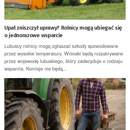
Upał zniszczył uprawy? Rolnicy mogą ubiegać się
o jednorazowe wsparcie
Lubuscy rolnicy mogą zgłaszać szkody spowodowane
przez wysokie temperatury. Wnioski będą rozpatrywane
przez wojewodę lubuskiego, który zadecyduje o rodzaju
wsparcia. Komisje nie będą...