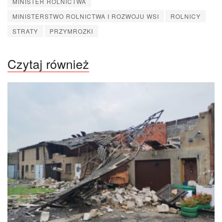
MINISTER ROLNICTWA
MINISTERSTWO ROLNICTWA I ROZWOJU WSI
ROLNICY
STRATY
PRZYMROZKI
Czytaj również