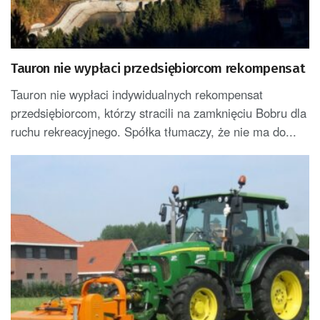
Tauron nie wypłaci przedsiębiorcom rekompensat
Tauron nie wypłaci indywidualnych rekompensat
przedsiębiorcom, którzy stracili na zamknięciu Bobru dla
ruchu rekreacyjnego. Spółka tłumaczy, że nie ma do...