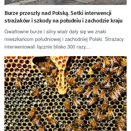
Burze przeszły nad Polską. Setki interwencji
strażaków i szkody na południu i zachodzie kraju
Gwałtowne burze i silny wiatr dały się we znaki
mieszkańcom południowej i zachodniej Polski. Strażacy
interweniowali łącznie blisko 300 razy,...