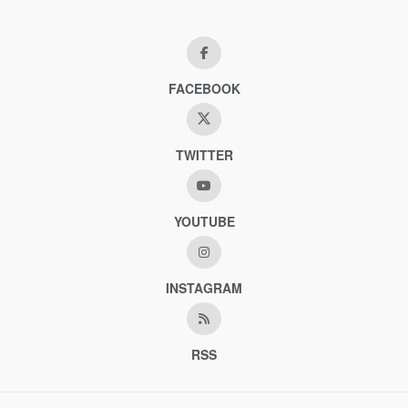
FACEBOOK
TWITTER
YOUTUBE
INSTAGRAM
RSS