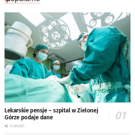
Lekarskie pensje – szpital w Zielonej
Górze podaje dane
0 UDOST.