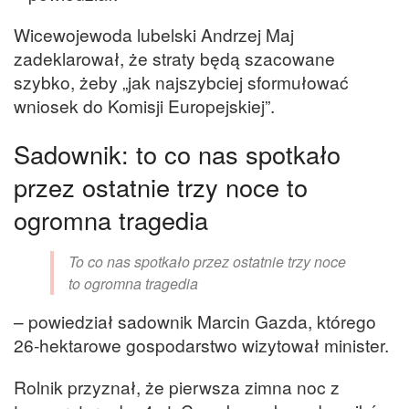
Wicewojewoda lubelski Andrzej Maj
zadeklarował, że straty będą szacowane
szybko, żeby „jak najszybciej sformułować
wniosek do Komisji Europejskiej”.
Sadownik: to co nas spotkało
przez ostatnie trzy noce to
ogromna tragedia
To co nas spotkało przez ostatnie trzy noce
to ogromna tragedia
– powiedział sadownik Marcin Gazda, którego
26-hektarowe gospodarstwo wizytował minister.
Rolnik przyznał, że pierwsza zimna noc z