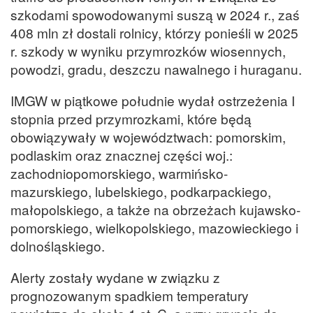
szkodami spowodowanymi suszą w 2024 r., zaś
408 mln zł dostali rolnicy, którzy ponieśli w 2025
r. szkody w wyniku przymrozków wiosennych,
powodzi, gradu, deszczu nawalnego i huraganu.
IMGW w piątkowe południe wydał ostrzeżenia I
stopnia przed przymrozkami, które będą
obowiązywały w województwach: pomorskim,
podlaskim oraz znacznej części woj.:
zachodniopomorskiego, warmińsko-
mazurskiego, lubelskiego, podkarpackiego,
małopolskiego, a także na obrzeżach kujawsko-
pomorskiego, wielkopolskiego, mazowieckiego i
dolnośląskiego.
Alerty zostały wydane w związku z
prognozowanym spadkiem temperatury