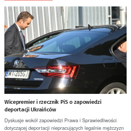
Wicepremier i rzecznik PiS o zapowiedzi
deportacji Ukraińców
Dyskusje wokół zapowiedzi Prawa i Sprawiedliwości
dotyczącej deportacji niepracujących legalnie mężczyzn