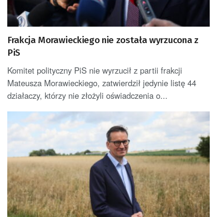
Frakcja Morawieckiego nie została wyrzucona z
PiS
Komitet polityczny PiS nie wyrzucił z partii frakcji
Mateusza Morawieckiego, zatwierdził jedynie listę 44
działaczy, którzy nie złożyli oświadczenia o...