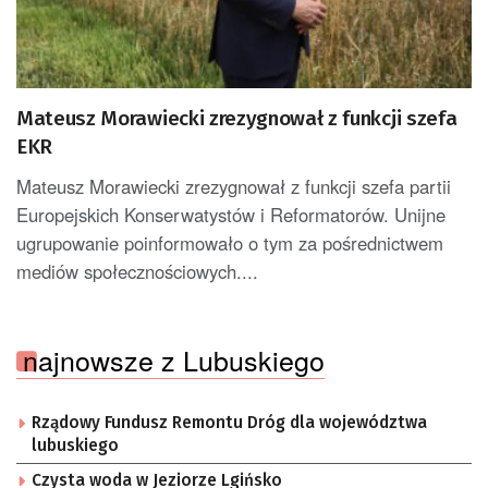
Mateusz Morawiecki zrezygnował z funkcji szefa
EKR
Mateusz Morawiecki zrezygnował z funkcji szefa partii
Europejskich Konserwatystów i Reformatorów. Unijne
ugrupowanie poinformowało o tym za pośrednictwem
mediów społecznościowych....
najnowsze z Lubuskiego
Rządowy Fundusz Remontu Dróg dla województwa
lubuskiego
Czysta woda w Jeziorze Lgińsko