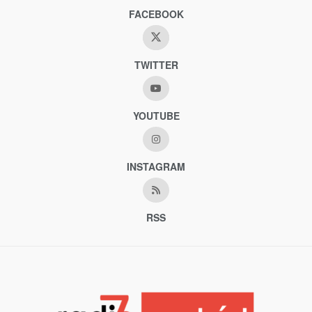
FACEBOOK
TWITTER
YOUTUBE
INSTAGRAM
RSS