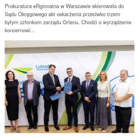
Prokuratura eRgionalna w Warszawie skierowała do
Sądu Okręgowego akt oskarżenia przeciwko trzem
byłym członkom zarządu Orlenu. Chodzi o wyrządzenie
koncernowi...