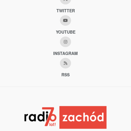
TWITTER
YOUTUBE
INSTAGRAM
RSS