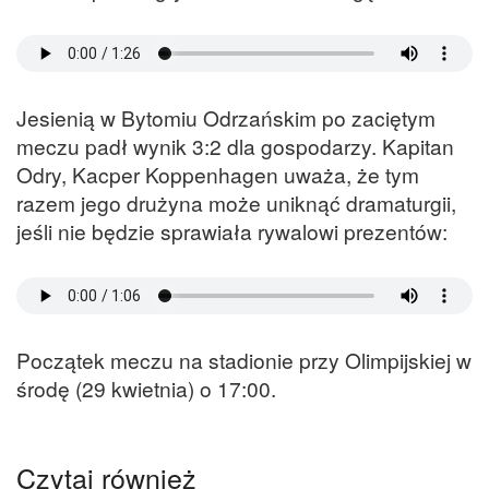
Jesienią w Bytomiu Odrzańskim po zaciętym
meczu padł wynik 3:2 dla gospodarzy. Kapitan
Odry, Kacper Koppenhagen uważa, że tym
razem jego drużyna może uniknąć dramaturgii,
jeśli nie będzie sprawiała rywalowi prezentów:
Początek meczu na stadionie przy Olimpijskiej w
środę (29 kwietnia) o 17:00.
Czytaj również