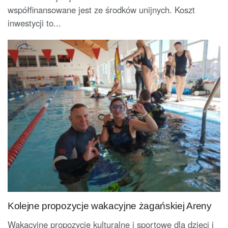
współfinansowane jest ze środków unijnych. Koszt
inwestycji to...
Kolejne propozycje wakacyjne żagańskiej Areny
Wakacyjne propozycje kulturalne i sportowe dla dzieci i