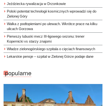
Jeździecka rywalizacja w Drzonkowie
Polski potentat technologii kosmicznych wprowadzi się do
Zielonej Góry
Walka z podtopieniami po ulewach. Wkrótce prace na kilku
ulicach Gorzowa
Pierwszy lubuski mecz III-ligowego sezonu: trener
Kopernicki vs starzy znajomi
Władze zielonogórskiego szpitala o cięciach finansowych
Lekarskie pensje – szpital w Zielonej Górze podaje dane
popularne