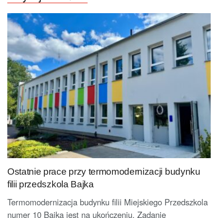
Ostatnie prace przy termomodernizacji budynku
filii przedszkola Bajka
Termomodernizacja budynku filii Miejskiego Przedszkola
numer 10 Bajka jest na ukończeniu. Zadanie