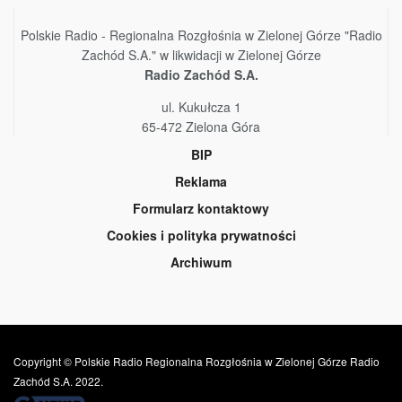
Polskie Radio - Regionalna Rozgłośnia w Zielonej Górze "Radio
Zachód S.A." w likwidacji w Zielonej Górze
Radio Zachód S.A.
ul. Kukułcza 1
65-472 Zielona Góra
BIP
Reklama
Formularz kontaktowy
Cookies i polityka prywatności
Archiwum
Copyright © Polskie Radio Regionalna Rozgłośnia w Zielonej Górze Radio
Zachód S.A. 2022.