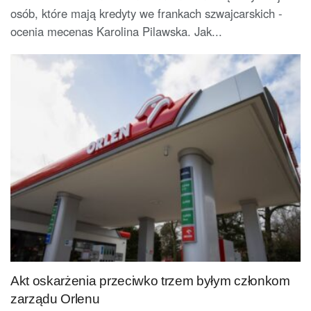
osób, które mają kredyty we frankach szwajcarskich -
ocenia mecenas Karolina Pilawska. Jak...
Akt oskarżenia przeciwko trzem byłym członkom
zarządu Orlenu