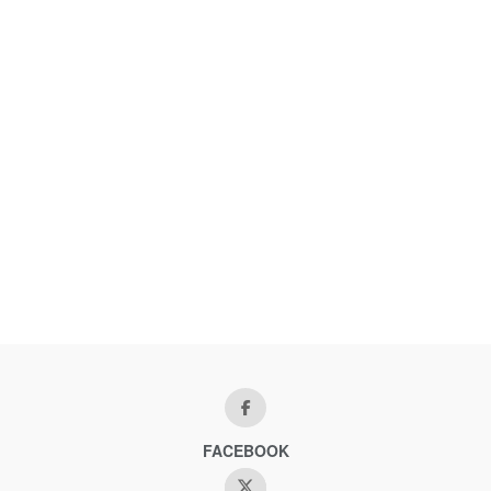
FACEBOOK