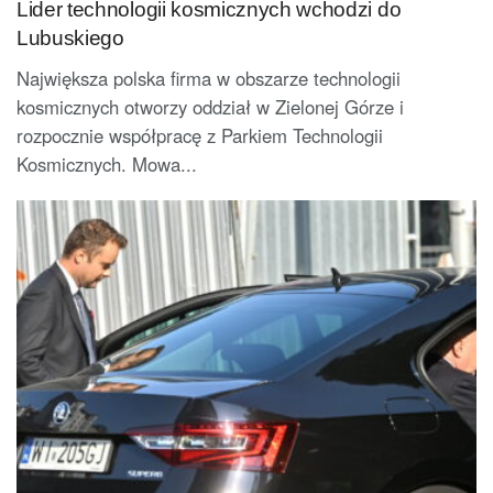
Lider technologii kosmicznych wchodzi do
Lubuskiego
Największa polska firma w obszarze technologii
kosmicznych otworzy oddział w Zielonej Górze i
rozpocznie współpracę z Parkiem Technologii
Kosmicznych. Mowa...