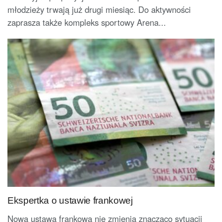
młodzieży trwają już drugi miesiąc. Do aktywności
zaprasza także kompleks sportowy Arena...
Ekspertka o ustawie frankowej
Nowa ustawa frankowa nie zmienia znacząco sytuacji