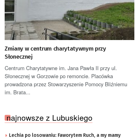
Zmiany w centrum charytatywnym przy
Słonecznej
Centrum Charytatywne im. Jana Pawła II przy ul.
Słonecznej w Gorzowie po remoncie. Placówka
prowadzona przez Stowarzyszenie Pomocy Bliźniemu
im. Brata...
najnowsze z Lubuskiego
Lechia po losowaniu: Faworytem Ruch, a my mamy