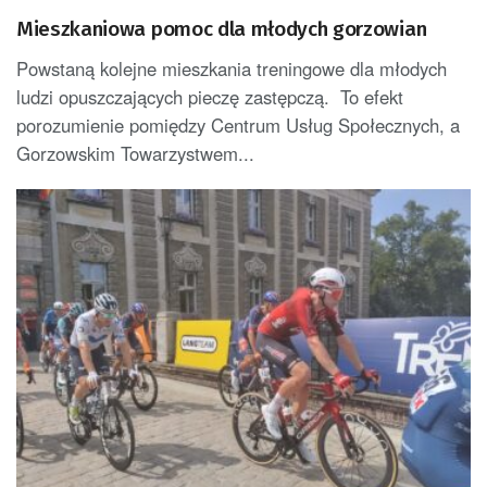
Mieszkaniowa pomoc dla młodych gorzowian
Powstaną kolejne mieszkania treningowe dla młodych
ludzi opuszczających pieczę zastępczą. To efekt
porozumienie pomiędzy Centrum Usług Społecznych, a
Gorzowskim Towarzystwem...