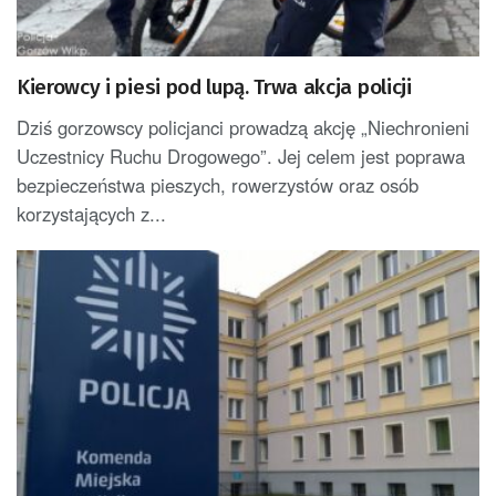
Kierowcy i piesi pod lupą. Trwa akcja policji
Dziś gorzowscy policjanci prowadzą akcję „Niechronieni
Uczestnicy Ruchu Drogowego”. Jej celem jest poprawa
bezpieczeństwa pieszych, rowerzystów oraz osób
korzystających z...