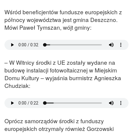
Wśród beneficjentów fundusze europejskich z
północy województwa jest gmina Deszczno.
Mówi Paweł Tymszan, wójt gminy:
– W Witnicy środki z UE zostały wydane na
budowę instalacji fotowoltaicznej w Miejskim
Domu Kultury – wyjaśnia burmistrz Agnieszka
Chudziak:
Oprócz samorządów środki z funduszy
europejskich otrzymały również Gorzowski