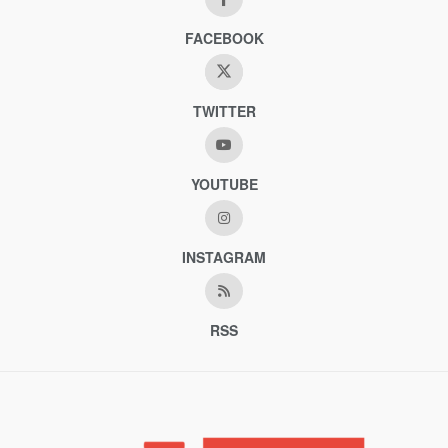
FACEBOOK
TWITTER
YOUTUBE
INSTAGRAM
RSS