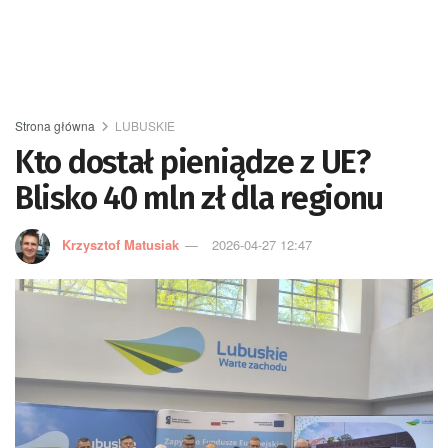
Strona główna
LUBUSKIE
Kto dostał pieniądze z UE?
Blisko 40 mln zł dla regionu
Krzysztof Matusiak
2026-04-27 12:47