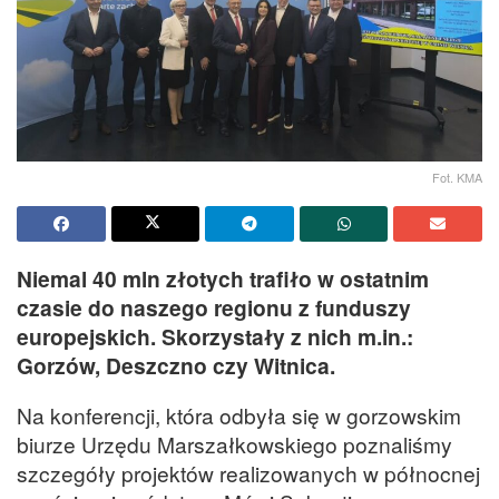
Fot. KMA
Niemal 40 mln złotych trafiło w ostatnim
czasie do naszego regionu z funduszy
europejskich. Skorzystały z nich m.in.:
Gorzów, Deszczno czy Witnica.
Na konferencji, która odbyła się w gorzowskim
biurze Urzędu Marszałkowskiego poznaliśmy
szczegóły projektów realizowanych w północnej