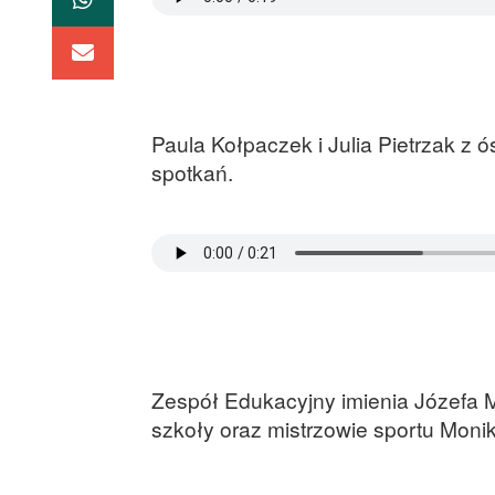
Paula Kołpaczek i Julia Pietrzak z
spotkań.
Zespół Edukacyjny imienia Józefa 
szkoły oraz mistrzowie sportu Moni