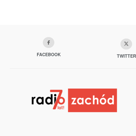
FACEBOOK
TWITTER