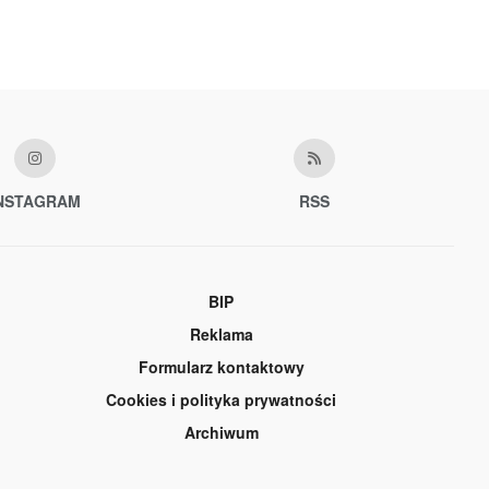
NSTAGRAM
RSS
BIP
Reklama
Formularz kontaktowy
Cookies i polityka prywatności
Archiwum