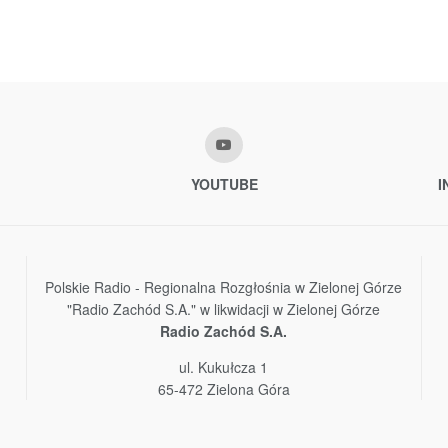
YOUTUBE
I
Polskie Radio - Regionalna Rozgłośnia w Zielonej Górze
"Radio Zachód S.A." w likwidacji w Zielonej Górze
Radio Zachód S.A.
ul. Kukułcza 1
65-472 Zielona Góra