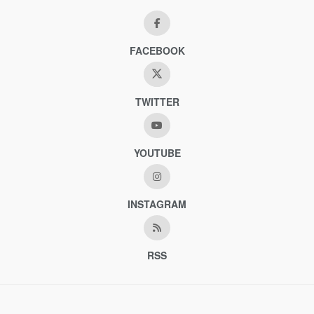
FACEBOOK
TWITTER
YOUTUBE
INSTAGRAM
RSS