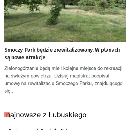
Smoczy Park będzie zrewitalizowany. W planach
są nowe atrakcje
Zielonogórzanie będą mieli kolejne miejsce do rekreacji
na świeżym powietrzu. Dzisiaj magistrat podpisał
umowę na rewitalizację Smoczego Parku, znajdującego
się...
najnowsze z Lubuskiego