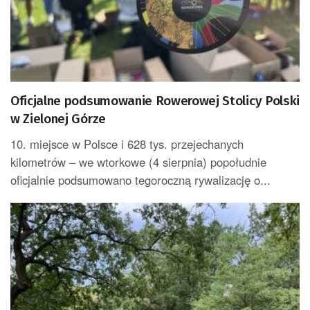
Oficjalne podsumowanie Rowerowej Stolicy Polski
w Zielonej Górze
10. miejsce w Polsce i 628 tys. przejechanych
kilometrów – we wtorkowe (4 sierpnia) popołudnie
oficjalnie podsumowano tegoroczną rywalizację o...