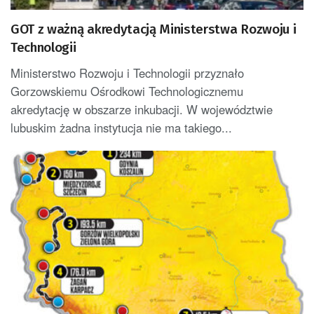
GOT z ważną akredytacją Ministerstwa Rozwoju i
Technologii
Ministerstwo Rozwoju i Technologii przyznało
Gorzowskiemu Ośrodkowi Technologicznemu
akredytację w obszarze inkubacji. W województwie
lubuskim żadna instytucja nie ma takiego...