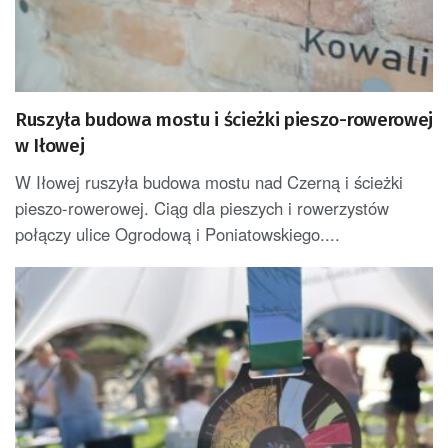
Ruszyła budowa mostu i ścieżki pieszo-rowerowej
w Iłowej
W Iłowej ruszyła budowa mostu nad Czerną i ścieżki
pieszo-rowerowej. Ciąg dla pieszych i rowerzystów
połączy ulice Ogrodową i Poniatowskiego....