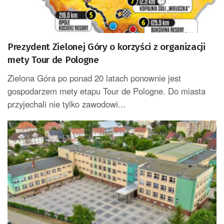
Prezydent Zielonej Góry o korzyści z organizacji
mety Tour de Pologne
Zielona Góra po ponad 20 latach ponownie jest
gospodarzem mety etapu Tour de Pologne. Do miasta
przyjechali nie tylko zawodowi...