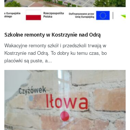
Szkolne remonty w Kostrzynie nad Odrą
Wakacyjne remonty szkół i przedszkoli trwają w
Kostrzynie nad Odrą. To dobry ku temu czas, bo
placówki są puste, a...