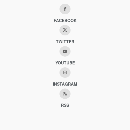
FACEBOOK
TWITTER
YOUTUBE
INSTAGRAM
RSS