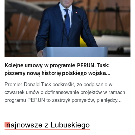
Kolejne umowy w programie PERUN. Tusk:
piszemy nową historię polskiego wojska
[AKTUALIZACJA]
Premier Donald Tusk podkreślił, że podpisanie w
czwartek umów o dofinansowanie projektów w ramach
programu PERUN to zastrzyk pomysłów, pieniędzy...
najnowsze z Lubuskiego