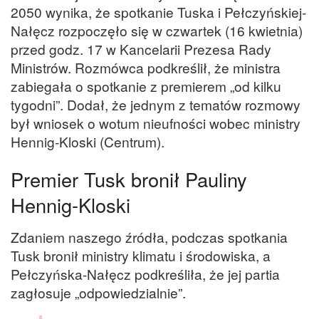
2050 wynika, że spotkanie Tuska i Pełczyńskiej-
Nałęcz rozpoczęło się w czwartek (16 kwietnia)
przed godz. 17 w Kancelarii Prezesa Rady
Ministrów. Rozmówca podkreślił, że ministra
zabiegała o spotkanie z premierem „od kilku
tygodni”. Dodał, że jednym z tematów rozmowy
był wniosek o wotum nieufności wobec ministry
Hennig-Kloski (Centrum).
Premier Tusk bronił Pauliny
Hennig-Kloski
Zdaniem naszego źródła, podczas spotkania
Tusk bronił ministry klimatu i środowiska, a
Pełczyńska-Nałęcz podkreśliła, że jej partia
zagłosuje „odpowiedzialnie”.