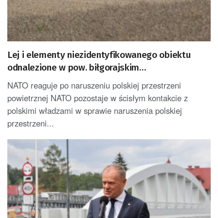
Lej i elementy niezidentyfikowanego obiektu
odnalezione w pow. biłgorajskim
[AKTUALIZOWANY]
NATO reaguje po naruszeniu polskiej przestrzeni
powietrznej NATO pozostaje w ścisłym kontakcie z
polskimi władzami w sprawie naruszenia polskiej
przestrzeni...