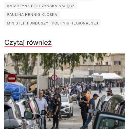
KATARZYNA PEŁCZYŃSKA-NAŁĘCZ
PAULINA HENNIG-KLOSKA
MINISTER FUNDUSZY I POLITYKI REGIONALNEJ
Czytaj również