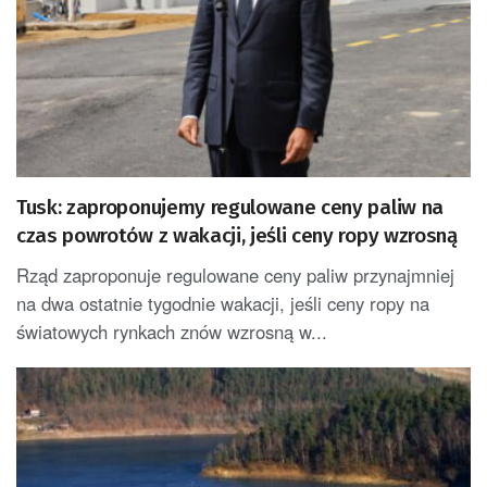
Tusk: zaproponujemy regulowane ceny paliw na
czas powrotów z wakacji, jeśli ceny ropy wzrosną
Rząd zaproponuje regulowane ceny paliw przynajmniej
na dwa ostatnie tygodnie wakacji, jeśli ceny ropy na
światowych rynkach znów wzrosną w...