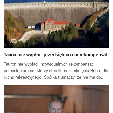
Tauron nie wypłaci przedsiębiorcom rekompensat
Tauron nie wypłaci indywidualnych rekompensat
przedsiębiorcom, którzy stracili na zamknięciu Bobru dla
ruchu rekreacyjnego. Spółka tłumaczy, że nie ma do...