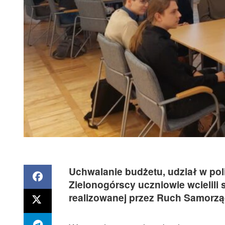
Uchwalanie budżetu, udział w po
Zielonogórscy uczniowie wcielili 
realizowanej przez Ruch Samorzą