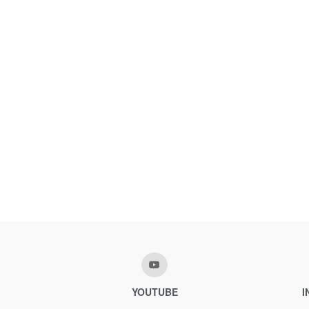
YOUTUBE
I