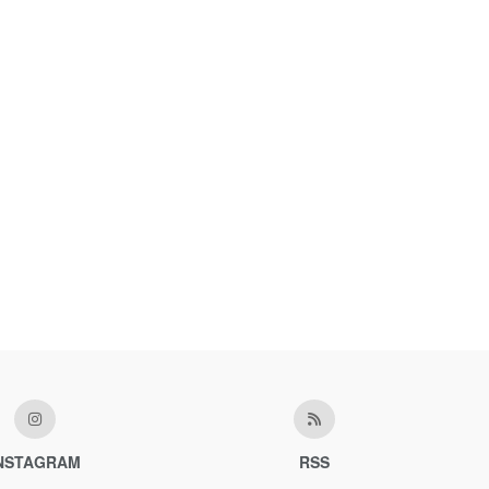
NSTAGRAM
RSS