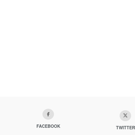
FACEBOOK
TWITTER