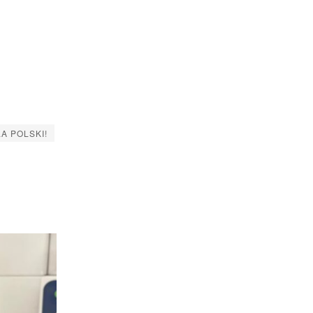
LA POLSKI!