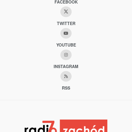
FACEBOOK
TWITTER
YOUTUBE
INSTAGRAM
RSS