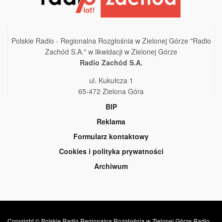
Polskie Radio - Regionalna Rozgłośnia w Zielonej Górze "Radio
Zachód S.A." w likwidacji w Zielonej Górze
Radio Zachód S.A.
ul. Kukułcza 1
65-472 Zielona Góra
BIP
Reklama
Formularz kontaktowy
Cookies i polityka prywatności
Archiwum
Copyright © Polskie Radio Regionalna Rozgłośnia w Zielonej Górze Radio