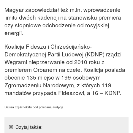
Magyar zapowiedział też m.in. wprowadzenie
limitu dwóch kadencji na stanowisku premiera
czy stopniowe odchodzenie od rosyjskiej
energii.
Koalicja Fideszu i Chrześcijańsko-
Demokratycznej Partii Ludowej (KDNP) rządzi
Węgrami nieprzerwanie od 2010 roku z
premierem Orbanem na czele. Koalicja posiada
obecnie 135 miejsc w 199-osobowym
Zgromadzeniu Narodowym, z których 119
mandatów przypada Fideszowi, a 16 – KDNP.
Dalsza część tekstu pod polecaną audycją
Czytaj także: