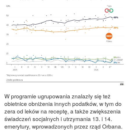
W programie ugrupowania znalazły się też
obietnice obniżenia innych podatków, w tym do
zera od leków na receptę, a także zwiększenia
świadczeń socjalnych i utrzymania 13. i 14.
emerytury, wprowadzonych przez rząd Orbana.