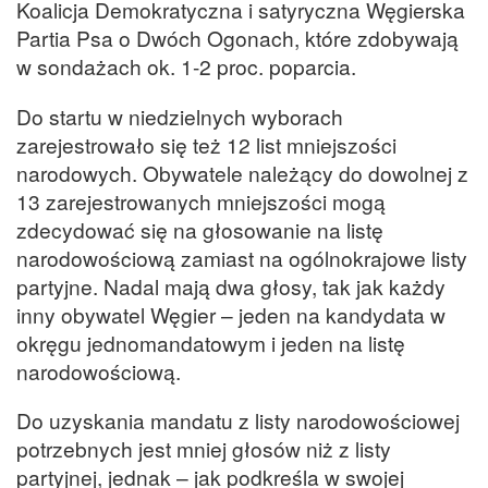
Koalicja Demokratyczna i satyryczna Węgierska
Partia Psa o Dwóch Ogonach, które zdobywają
w sondażach ok. 1-2 proc. poparcia.
Do startu w niedzielnych wyborach
zarejestrowało się też 12 list mniejszości
narodowych. Obywatele należący do dowolnej z
13 zarejestrowanych mniejszości mogą
zdecydować się na głosowanie na listę
narodowościową zamiast na ogólnokrajowe listy
partyjne. Nadal mają dwa głosy, tak jak każdy
inny obywatel Węgier – jeden na kandydata w
okręgu jednomandatowym i jeden na listę
narodowościową.
Do uzyskania mandatu z listy narodowościowej
potrzebnych jest mniej głosów niż z listy
partyjnej, jednak – jak podkreśla w swojej