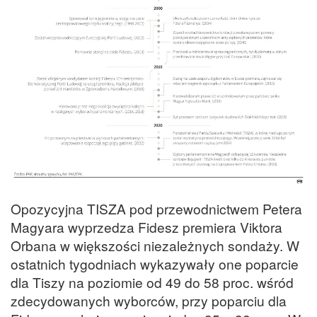
Opozycyjna TISZA pod przewodnictwem Petera
Magyara wyprzedza Fidesz premiera Viktora
Orbana w większości niezależnych sondaży. W
ostatnich tygodniach wykazywały one poparcie
dla Tiszy na poziomie od 49 do 58 proc. wśród
zdecydowanych wyborców, przy poparciu dla