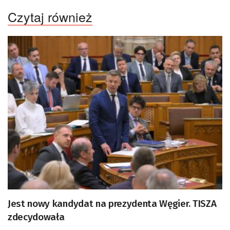
Czytaj również
Jest nowy kandydat na prezydenta Węgier. TISZA
zdecydowała