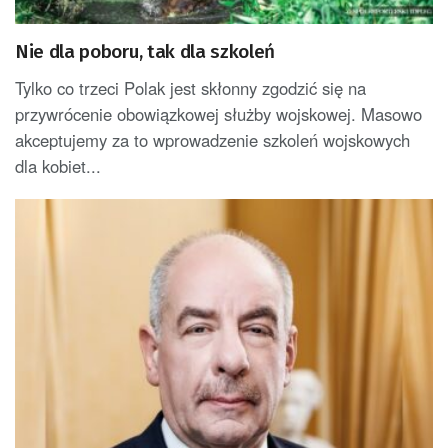
Nie dla poboru, tak dla szkoleń
Tylko co trzeci Polak jest skłonny zgodzić się na
przywrócenie obowiązkowej służby wojskowej. Masowo
akceptujemy za to wprowadzenie szkoleń wojskowych
dla kobiet...