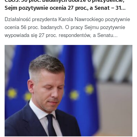
Sejm pozytywnie ocenia 27 proc., a Senat – 31
proc.
Działalność prezydenta Karola Nawrockiego pozytywnie
ocenia 56 proc. badanych. O pracy Sejmu pozytywnie
wypowiada się 27 proc. respondentów, a Senatu...