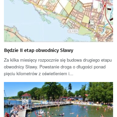
Będzie II etap obwodnicy Sławy
Za kilka miesięcy rozpocznie się budowa drugiego etapu
obwodnicy Sławy. Powstanie droga o długości ponad
pięciu kilometrów z oświetleniem i...