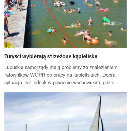
Turyści wybierają strzeżone kąpieliska
Lubuskie samorządy mają problemy ze znalezieniem
ratowników WOPR do pracy na kąpieliskach. Dobra
sytuacja jest jednak w powiecie wschowskim, gdzie...