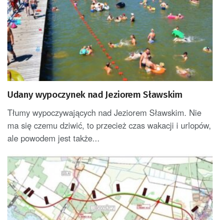
Udany wypoczynek nad Jeziorem Sławskim
Tłumy wypoczywających nad Jeziorem Sławskim. Nie
ma się czemu dziwić, to przecież czas wakacji i urlopów,
ale powodem jest także...