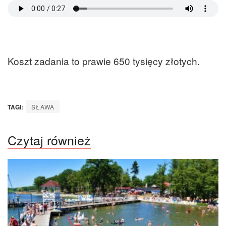
Koszt zadania to prawie 650 tysięcy złotych.
TAGI:
SŁAWA
Czytaj również