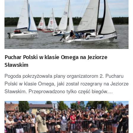
Puchar Polski w klasie Omega na Jeziorze
Sławskim
Pogoda pokrzyżowała plany organizatorom 2. Pucharu
Polski w klasie Omega, jaki został rozegrany na Jeziorze
Sławskim. Przeprowadzono tylko część biegów....