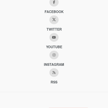
FACEBOOK
TWITTER
YOUTUBE
INSTAGRAM
RSS