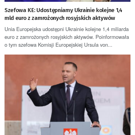
Szefowa KE: Udostępniamy Ukrainie kolejne 1,4
mld euro z zamrożonych rosyjskich aktywów
Unia Europejska udostępni Ukrainie kolejne 1,4 miliarda
euro z zamrożonych rosyjskich aktywów. Poinformowała
o tym szefowa Komisji Europejskiej Ursula von...