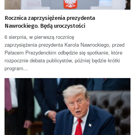
Rocznica zaprzysiężenia prezydenta
Nawrockiego. Będą uroczystości
6 sierpnia, w pierwszą rocznicę
zaprzysiężenia prezydenta Karola Nawrockiego, przed
Pałacem Prezydenckim odbędzie się spotkanie, które
rozpocznie debata publicystów, później będzie krótki
program...