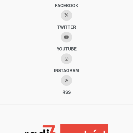
FACEBOOK
TWITTER
YOUTUBE
INSTAGRAM
RSS