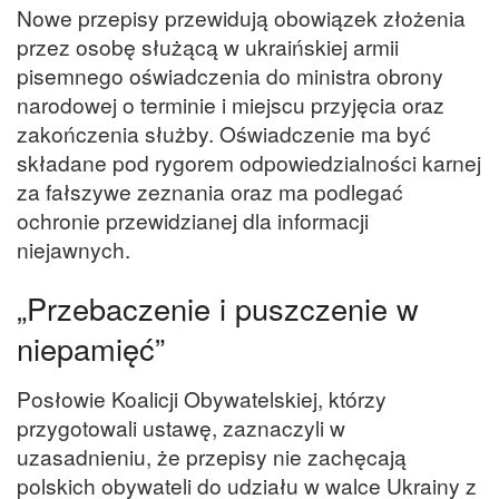
Nowe przepisy przewidują obowiązek złożenia
przez osobę służącą w ukraińskiej armii
pisemnego oświadczenia do ministra obrony
narodowej o terminie i miejscu przyjęcia oraz
zakończenia służby. Oświadczenie ma być
składane pod rygorem odpowiedzialności karnej
za fałszywe zeznania oraz ma podlegać
ochronie przewidzianej dla informacji
niejawnych.
„Przebaczenie i puszczenie w
niepamięć”
Posłowie Koalicji Obywatelskiej, którzy
przygotowali ustawę, zaznaczyli w
uzasadnieniu, że przepisy nie zachęcają
polskich obywateli do udziału w walce Ukrainy z