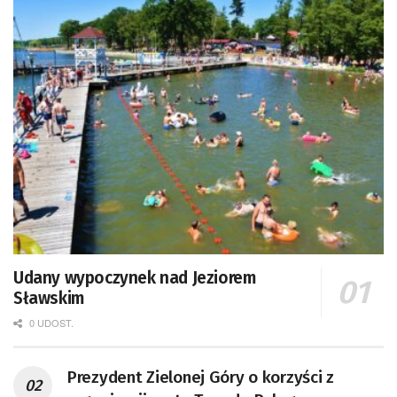
Udany wypoczynek nad Jeziorem
Sławskim
0 UDOST.
Prezydent Zielonej Góry o korzyści z