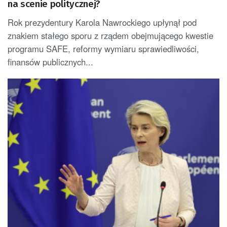
na scenie politycznej?
Rok prezydentury Karola Nawrockiego upłynął pod
znakiem stałego sporu z rządem obejmującego kwestie
programu SAFE, reformy wymiaru sprawiedliwości,
finansów publicznych...