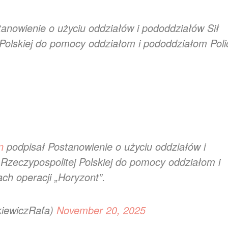
anowienie o użyciu oddziałów i pododdziałów Sił
Polskiej do pomocy oddziałom i pododdziałom Polic
n
podpisał Postanowienie o użyciu oddziałów i
 Rzeczypospolitej Polskiej do pomocy oddziałom i
ch operacji „Horyzont”.
kiewiczRafa)
November 20, 2025