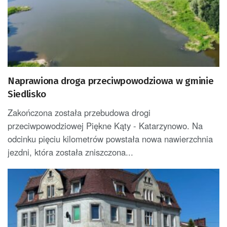
Naprawiona droga przeciwpowodziowa w gminie
Siedlisko
Zakończona została przebudowa drogi
przeciwpowodziowej Piękne Kąty - Katarzynowo. Na
odcinku pięciu kilometrów powstała nowa nawierzchnia
jezdni, która została zniszczona...