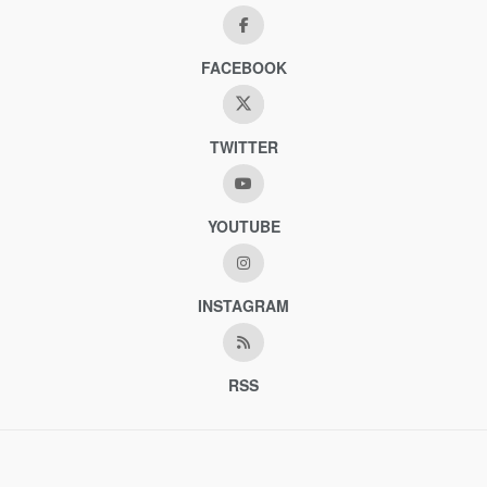
FACEBOOK
TWITTER
YOUTUBE
INSTAGRAM
RSS