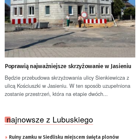
Poprawią najważniejsze skrzyżowanie w Jasieniu
Będzie przebudowa skrzyżowania ulicy Sienkiewicza z
ulicą Kościuszki w Jasieniu. W ten sposób uzupełniona
zostanie przestrzeń, która na etapie dwóch...
najnowsze z Lubuskiego
Ruiny zamku w Siedlisku miejscem święta plonów