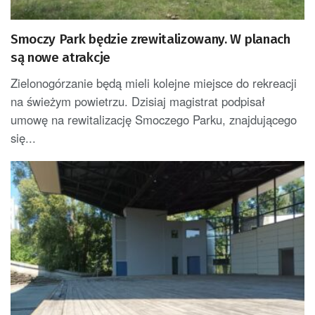
Smoczy Park będzie zrewitalizowany. W planach
są nowe atrakcje
Zielonogórzanie będą mieli kolejne miejsce do rekreacji
na świeżym powietrzu. Dzisiaj magistrat podpisał
umowę na rewitalizację Smoczego Parku, znajdującego
się...