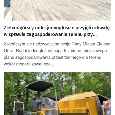
Zielonogórscy radni jednogłośnie przyjęli uchwałę
w sprawie zagospodarowania terenu przy
amfiteatrze
Zakończyła się nadzwyczajna sesja Rady Miasta Zielona
Góra. Radni jednogłośnie poparli zmianę miejscowego
planu zagospodarowania przestrzennego dla terenu
wokół modernizowanego...