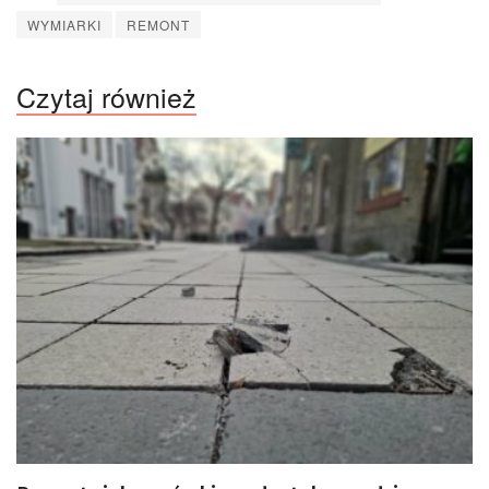
WYMIARKI
REMONT
Czytaj również