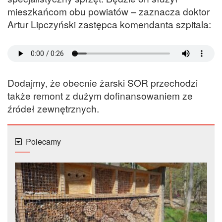
mieszkańcom obu powiatów – zaznacza doktor
Artur Lipczyński zastępca komendanta szpitala:
Dodajmy, że obecnie żarski SOR przechodzi
także remont z dużym dofinansowaniem ze
źródeł zewnętrznych.
Polecamy