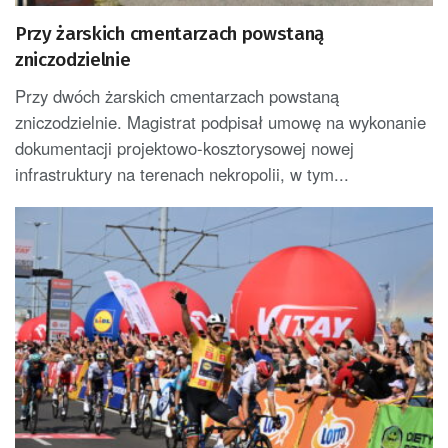
Przy żarskich cmentarzach powstaną
zniczodzielnie
Przy dwóch żarskich cmentarzach powstaną
zniczodzielnie. Magistrat podpisał umowę na wykonanie
dokumentacji projektowo-kosztorysowej nowej
infrastruktury na terenach nekropolii, w tym...