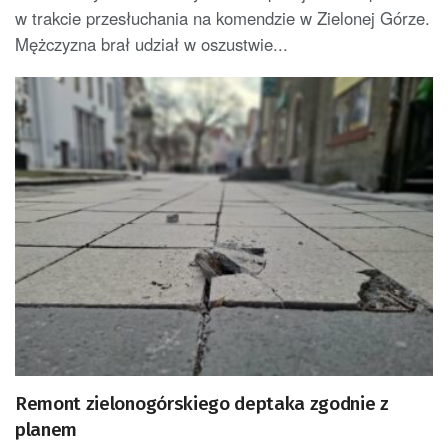
w trakcie przesłuchania na komendzie w Zielonej Górze.
Mężczyzna brał udział w oszustwie...
Remont zielonogórskiego deptaka zgodnie z
planem