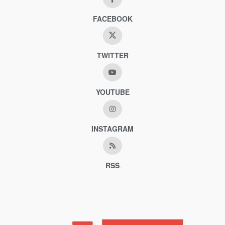
FACEBOOK
TWITTER
YOUTUBE
INSTAGRAM
RSS