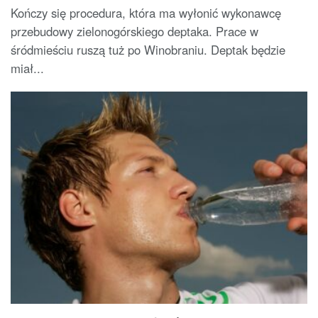
Kończy się procedura, która ma wyłonić wykonawcę
przebudowy zielonogórskiego deptaka. Prace w
śródmieściu ruszą tuż po Winobraniu. Deptak będzie
miał...