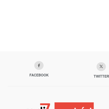
FACEBOOK
TWITTER