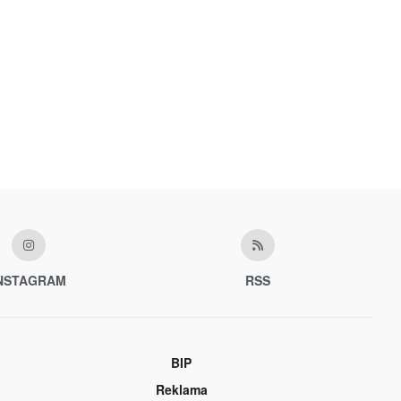
NSTAGRAM
RSS
BIP
Reklama