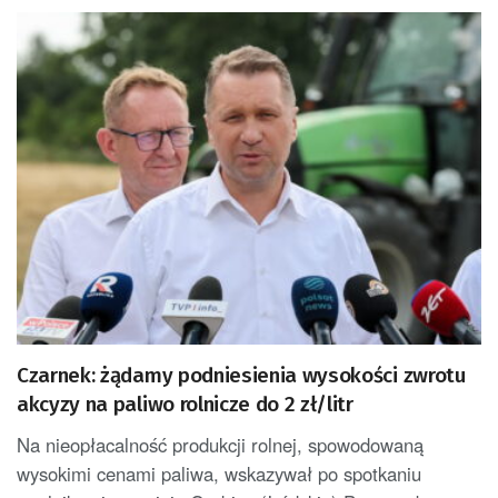
Czarnek: żądamy podniesienia wysokości zwrotu
akcyzy na paliwo rolnicze do 2 zł/litr
Na nieopłacalność produkcji rolnej, spowodowaną
wysokimi cenami paliwa, wskazywał po spotkaniu