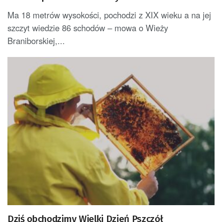
Ma 18 metrów wysokości, pochodzi z XIX wieku a na jej
szczyt wiedzie 86 schodów – mowa o Wieży
Braniborskiej,...
Dziś obchodzimy Wielki Dzień Pszczół