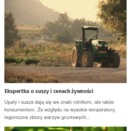
Ekspertka o suszy i cenach żywności
Upały i susza dają się we znaki rolnikom, ale także
konsumentom. Ze względu na wysokie temperatury,
tegoroczne zbiory warzyw gruntowych...