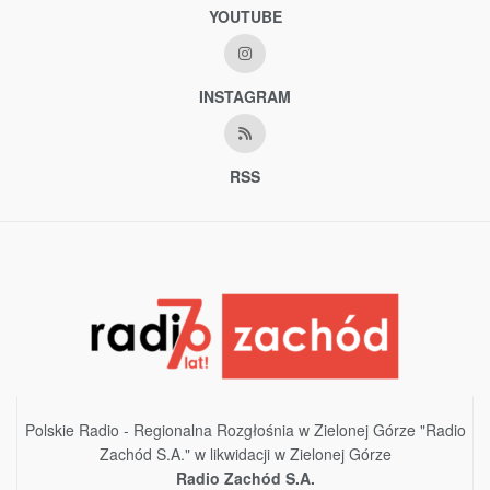
YOUTUBE
INSTAGRAM
RSS
Polskie Radio - Regionalna Rozgłośnia w Zielonej Górze "Radio
Zachód S.A." w likwidacji w Zielonej Górze
Radio Zachód S.A.