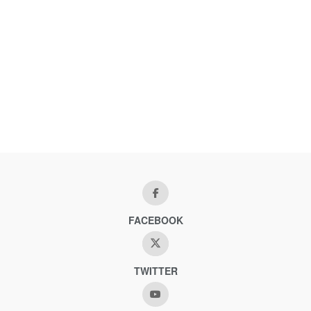
FACEBOOK
TWITTER