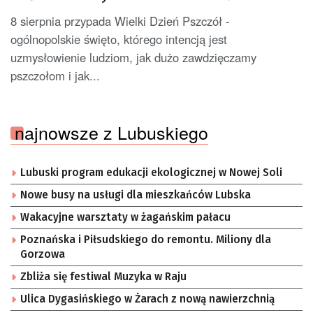
8 sierpnia przypada Wielki Dzień Pszczół -
ogólnopolskie święto, którego intencją jest
uzmysłowienie ludziom, jak dużo zawdzięczamy
pszczołom i jak...
najnowsze z Lubuskiego
Lubuski program edukacji ekologicznej w Nowej Soli
Nowe busy na usługi dla mieszkańców Lubska
Wakacyjne warsztaty w żagańskim pałacu
Poznańska i Piłsudskiego do remontu. Miliony dla
Gorzowa
Zbliża się festiwal Muzyka w Raju
Ulica Dygasińskiego w Żarach z nową nawierzchnią