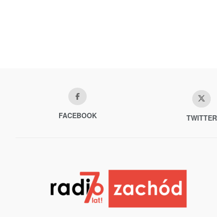
FACEBOOK
TWITTER