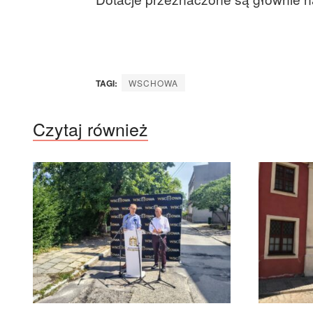
TAGI:
WSCHOWA
Czytaj również