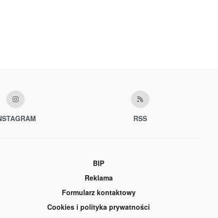
NSTAGRAM
RSS
BIP
Reklama
Formularz kontaktowy
Cookies i polityka prywatności