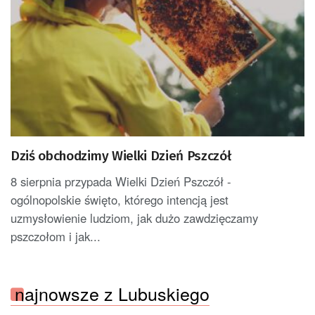
Dziś obchodzimy Wielki Dzień Pszczół
8 sierpnia przypada Wielki Dzień Pszczół -
ogólnopolskie święto, którego intencją jest
uzmysłowienie ludziom, jak dużo zawdzięczamy
pszczołom i jak...
najnowsze z Lubuskiego