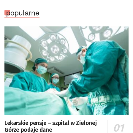
popularne
Lekarskie pensje – szpital w Zielonej
Górze podaje dane