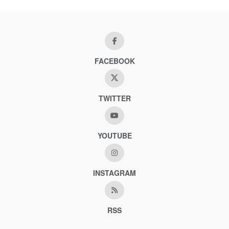
FACEBOOK
TWITTER
YOUTUBE
INSTAGRAM
RSS