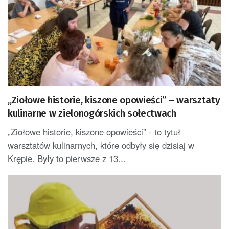
„Ziołowe historie, kiszone opowieści” – warsztaty
kulinarne w zielonogórskich sołectwach
„Ziołowe historie, kiszone opowieści” - to tytuł
warsztatów kulinarnych, które odbyły się dzisiaj w
Krępie. Były to pierwsze z 13...