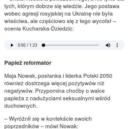
tych, którym dobrze się wiedzie. Jego postawa
wobec agresji rosyjskiej na Ukrainę nie była
właściwa, ale częściowo się z tego wycofał –
ocenia Kucharska-Dziedzic:
Papież reformator
Maja Nowak, posłanka i liderka Polski 2050
również dostrzega więcej pozytywów niż
negatywów. Przypomina choćby o walce
papieża z nadużyciami seksualnymi wśród
duchownych.
– Wyróżnił się w kontekście swoich
poprzedników – mówi Nowak: