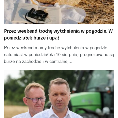
Przez weekend trochę wytchnienia w pogodzie. W
poniedziałek burze i upał
Przez weekend mamy trochę wytchnienia w pogodzie,
natomiast w poniedziałek (10 sierpnia) prognozowane są
burze na zachodzie i w centralnej...