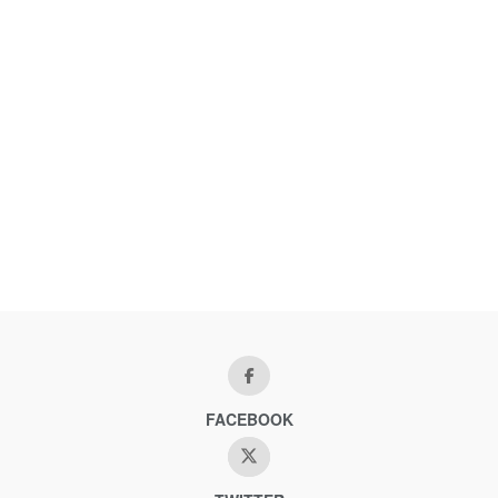
FACEBOOK