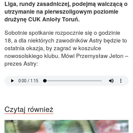
Liga, rundy zasadniczej, podejmą walczącą o
utrzymanie na pierwszoligowym poziomie
drużynę CUK Anioły Toruń.
Sobotnie spotkanie rozpocznie się o godzinie
18, a dla niektórych zawodników Astry będzie to
ostatnia okazja, by zagrać w koszulce
nowosolskiego klubu. Mówi Przemysław Jeton –
prezes Astry:
Czytaj również