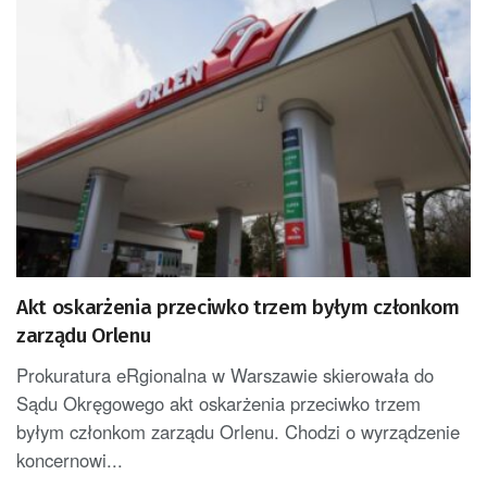
Akt oskarżenia przeciwko trzem byłym członkom
zarządu Orlenu
Prokuratura eRgionalna w Warszawie skierowała do
Sądu Okręgowego akt oskarżenia przeciwko trzem
byłym członkom zarządu Orlenu. Chodzi o wyrządzenie
koncernowi...