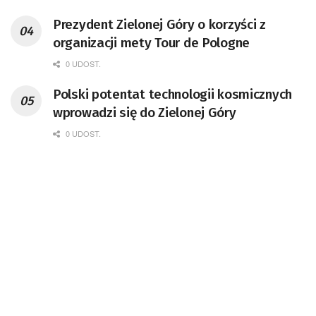
Prezydent Zielonej Góry o korzyści z
organizacji mety Tour de Pologne
0 UDOST.
Polski potentat technologii kosmicznych
wprowadzi się do Zielonej Góry
0 UDOST.