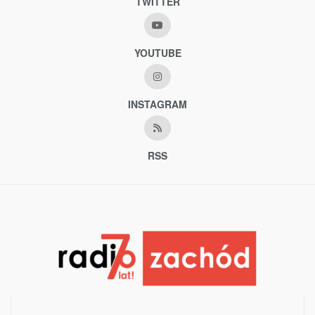
TWITTER
YOUTUBE
INSTAGRAM
RSS