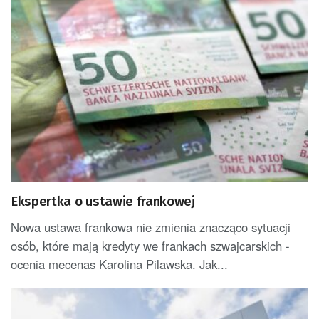
Ekspertka o ustawie frankowej
Nowa ustawa frankowa nie zmienia znacząco sytuacji
osób, które mają kredyty we frankach szwajcarskich -
ocenia mecenas Karolina Pilawska. Jak...