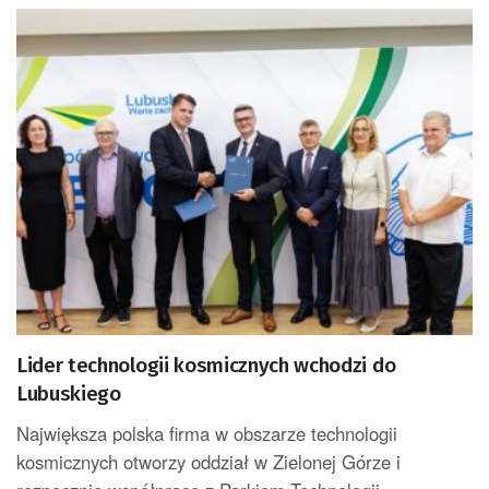
Lider technologii kosmicznych wchodzi do
Lubuskiego
Największa polska firma w obszarze technologii
kosmicznych otworzy oddział w Zielonej Górze i