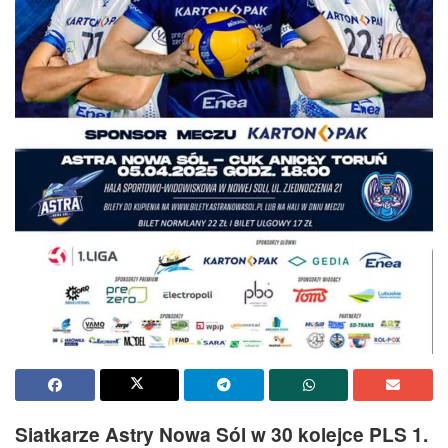
Siatkarze Astry Nowa Sól w 30 kolejce PLS 1.