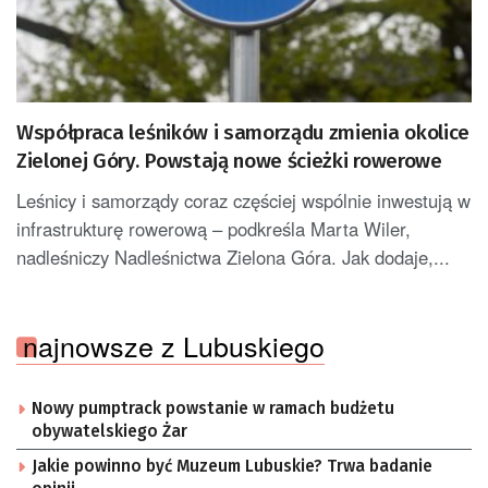
Współpraca leśników i samorządu zmienia okolice
Zielonej Góry. Powstają nowe ścieżki rowerowe
Leśnicy i samorządy coraz częściej wspólnie inwestują w
infrastrukturę rowerową – podkreśla Marta Wiler,
nadleśniczy Nadleśnictwa Zielona Góra. Jak dodaje,...
najnowsze z Lubuskiego
Nowy pumptrack powstanie w ramach budżetu
obywatelskiego Żar
Jakie powinno być Muzeum Lubuskie? Trwa badanie