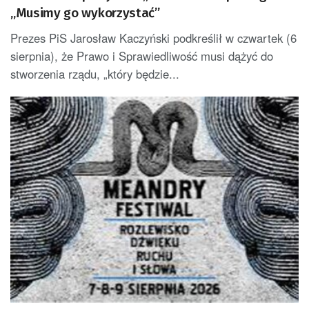
„Musimy go wykorzystać”
Prezes PiS Jarosław Kaczyński podkreślił w czwartek (6
sierpnia), że Prawo i Sprawiedliwość musi dążyć do
stworzenia rządu, „który będzie...