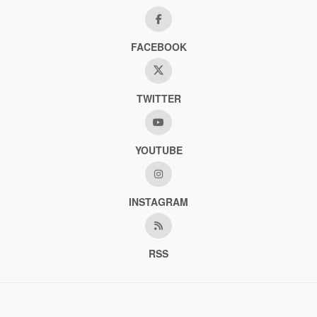
FACEBOOK
TWITTER
YOUTUBE
INSTAGRAM
RSS