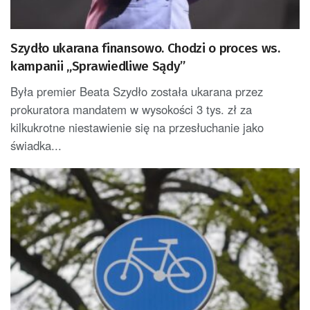
Szydło ukarana finansowo. Chodzi o proces ws.
kampanii „Sprawiedliwe Sądy”
Była premier Beata Szydło została ukarana przez
prokuratora mandatem w wysokości 3 tys. zł za
kilkukrotne niestawienie się na przesłuchanie jako
świadka...