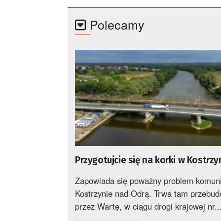
Polecamy
Przygotujcie się na korki w Kostrzy
Zapowiada się poważny problem komuni
Kostrzynie nad Odrą. Trwa tam przebu
przez Wartę, w ciągu drogi krajowej nr..