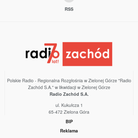
RSS
Polskie Radio - Regionalna Rozgłośnia w Zielonej Górze "Radio
Zachód S.A." w likwidacji w Zielonej Górze
Radio Zachód S.A.
ul. Kukułcza 1
65-472 Zielona Góra
BIP
Reklama