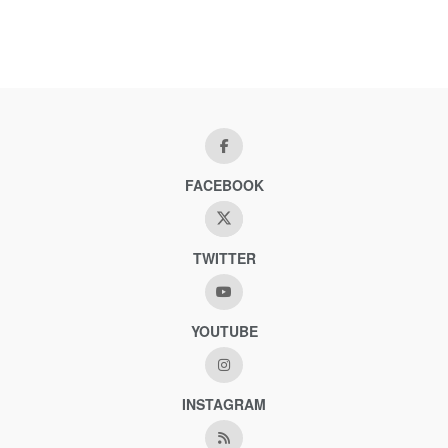
FACEBOOK
TWITTER
YOUTUBE
INSTAGRAM