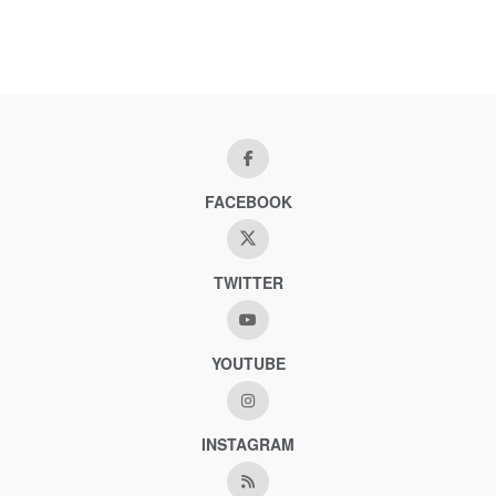
FACEBOOK
TWITTER
YOUTUBE
INSTAGRAM