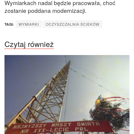
Wymiarkach nadal będzie pracowała, choć
zostanie poddana modernizacji.
TAGI:
WYMIARKI
OCZYSZCZALNIA ŚCIEKÓW
Czytaj również