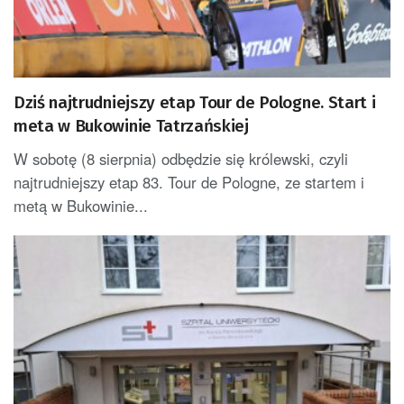
Dziś najtrudniejszy etap Tour de Pologne. Start i
meta w Bukowinie Tatrzańskiej
W sobotę (8 sierpnia) odbędzie się królewski, czyli
najtrudniejszy etap 83. Tour de Pologne, ze startem i
metą w Bukowinie...