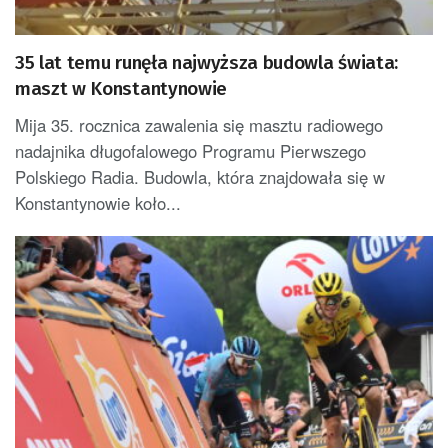
35 lat temu runęła najwyższa budowla świata:
maszt w Konstantynowie
Mija 35. rocznica zawalenia się masztu radiowego
nadajnika długofalowego Programu Pierwszego
Polskiego Radia. Budowla, która znajdowała się w
Konstantynowie koło...