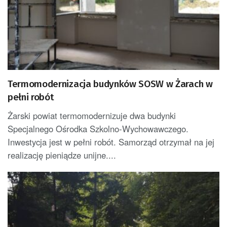
Termomodernizacja budynków SOSW w Żarach w
pełni robót
Żarski powiat termomodernizuje dwa budynki
Specjalnego Ośrodka Szkolno-Wychowawczego.
Inwestycja jest w pełni robót. Samorząd otrzymał na jej
realizację pieniądze unijne....