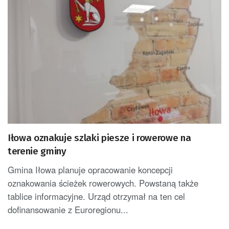
Iłowa oznakuje szlaki piesze i rowerowe na
terenie gminy
Gmina Iłowa planuje opracowanie koncepcji
oznakowania ścieżek rowerowych. Powstaną także
tablice informacyjne. Urząd otrzymał na ten cel
dofinansowanie z Euroregionu...