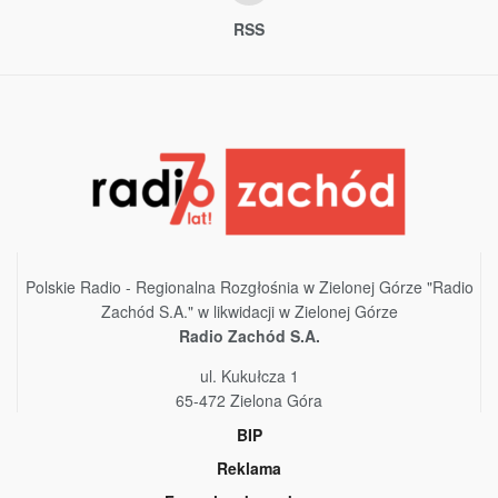
RSS
Polskie Radio - Regionalna Rozgłośnia w Zielonej Górze "Radio
Zachód S.A." w likwidacji w Zielonej Górze
Radio Zachód S.A.
ul. Kukułcza 1
65-472 Zielona Góra
BIP
Reklama