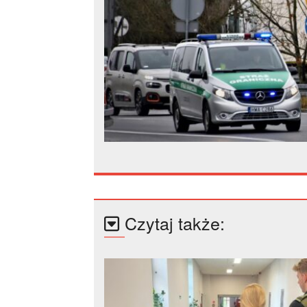
Czytaj także: