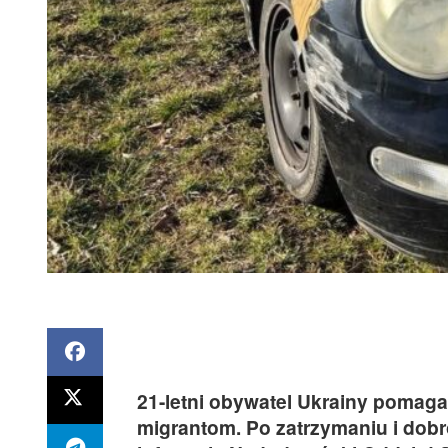
21-letni obywatel Ukrainy pomaga
migrantom. Po zatrzymaniu i dobr