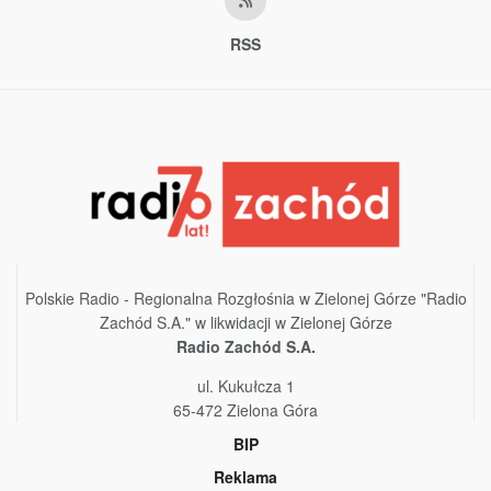
RSS
Polskie Radio - Regionalna Rozgłośnia w Zielonej Górze "Radio
Zachód S.A." w likwidacji w Zielonej Górze
Radio Zachód S.A.
ul. Kukułcza 1
65-472 Zielona Góra
BIP
Reklama