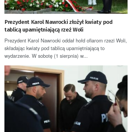
Prezydent Karol Nawrocki złożył kwiaty pod
tablicą upamiętniającą rzeź Woli
Prezydent Karol Nawrocki oddał hołd ofiarom rzezi Woli,
składając kwiaty pod tablicą upamiętniającą to
wydarzenie. W sobotę (1 sierpnia) w...