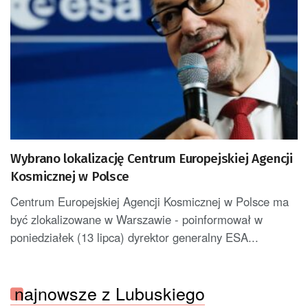
Wybrano lokalizację Centrum Europejskiej Agencji
Kosmicznej w Polsce
Centrum Europejskiej Agencji Kosmicznej w Polsce ma
być zlokalizowane w Warszawie - poinformował w
poniedziałek (13 lipca) dyrektor generalny ESA...
najnowsze z Lubuskiego