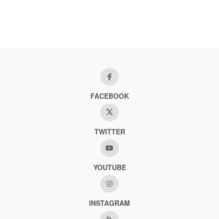
FACEBOOK
TWITTER
YOUTUBE
INSTAGRAM