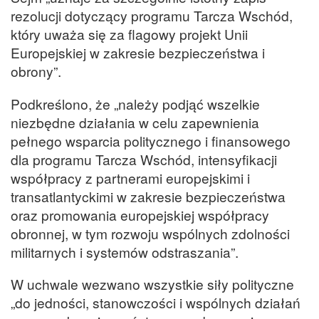
rezolucji dotyczący programu Tarcza Wschód,
który uważa się za flagowy projekt Unii
Europejskiej w zakresie bezpieczeństwa i
obrony”.
Podkreślono, że „należy podjąć wszelkie
niezbędne działania w celu zapewnienia
pełnego wsparcia politycznego i finansowego
dla programu Tarcza Wschód, intensyfikacji
współpracy z partnerami europejskimi i
transatlantyckimi w zakresie bezpieczeństwa
oraz promowania europejskiej współpracy
obronnej, w tym rozwoju wspólnych zdolności
militarnych i systemów odstraszania”.
W uchwale wezwano wszystkie siły polityczne
„do jedności, stanowczości i wspólnych działań