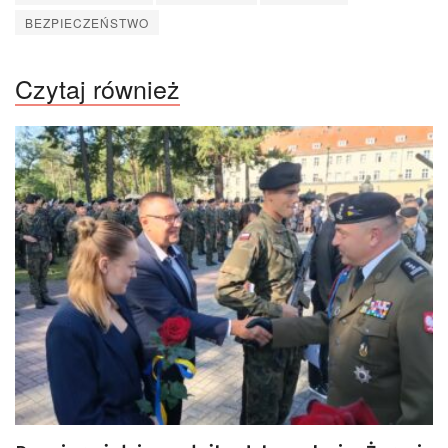
BEZPIECZEŃSTWO
Czytaj również