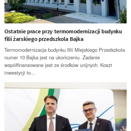
Ostatnie prace przy termomodernizacji budynku
filii żarskiego przedszkola Bajka
Termomodernizacja budynku filii Miejskiego Przedszkola
numer 10 Bajka jest na ukończeniu. Zadanie
współfinansowane jest ze środków unijnych. Koszt
inwestycji to...