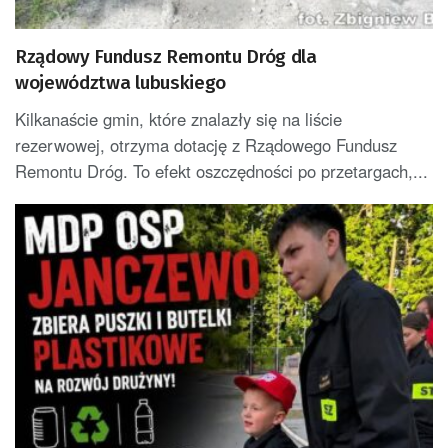
Rządowy Fundusz Remontu Dróg dla
województwa lubuskiego
Kilkanaście gmin, które znalazły się na liście
rezerwowej, otrzyma dotację z Rządowego Fundusz
Remontu Dróg. To efekt oszczędności po przetargach,...