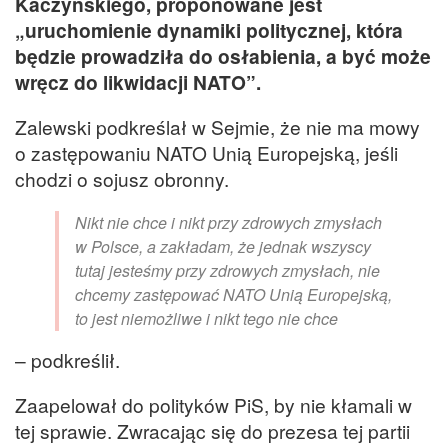
Kaczyńskiego, proponowane jest
„uruchomienie dynamiki politycznej, która
będzie prowadziła do osłabienia, a być może
wręcz do likwidacji NATO”.
Zalewski podkreślał w Sejmie, że nie ma mowy
o zastępowaniu NATO Unią Europejską, jeśli
chodzi o sojusz obronny.
Nikt nie chce i nikt przy zdrowych zmysłach
w Polsce, a zakładam, że jednak wszyscy
tutaj jesteśmy przy zdrowych zmysłach, nie
chcemy zastępować NATO Unią Europejską,
to jest niemożliwe i nikt tego nie chce
– podkreślił.
Zaapelował do polityków PiS, by nie kłamali w
tej sprawie. Zwracając się do prezesa tej partii