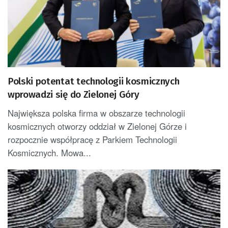
Polski potentat technologii kosmicznych
wprowadzi się do Zielonej Góry
Największa polska firma w obszarze technologii
kosmicznych otworzy oddział w Zielonej Górze i
rozpocznie współpracę z Parkiem Technologii
Kosmicznych. Mowa...