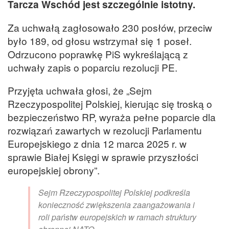
Tarcza Wschód jest szczególnie istotny.
Za uchwałą zagłosowało 230 posłów, przeciw
było 189, od głosu wstrzymał się 1 poseł.
Odrzucono poprawkę PiS wykreślającą z
uchwały zapis o poparciu rezolucji PE.
Przyjęta uchwała głosi, że „Sejm
Rzeczypospolitej Polskiej, kierując się troską o
bezpieczeństwo RP, wyraża pełne poparcie dla
rozwiązań zawartych w rezolucji Parlamentu
Europejskiego z dnia 12 marca 2025 r. w
sprawie Białej Księgi w sprawie przyszłości
europejskiej obrony”.
Sejm Rzeczypospolitej Polskiej podkreśla
konieczność zwiększenia zaangażowania i
roli państw europejskich w ramach struktury