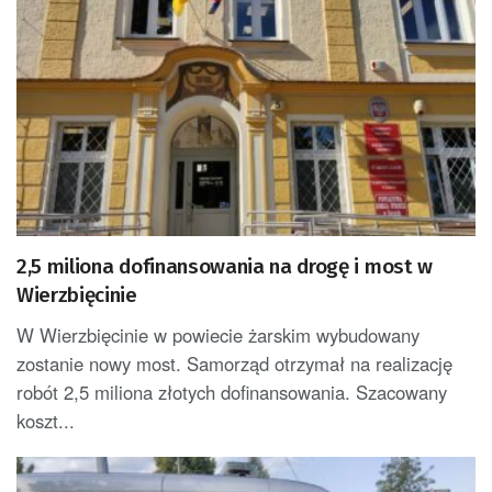
2,5 miliona dofinansowania na drogę i most w
Wierzbięcinie
W Wierzbięcinie w powiecie żarskim wybudowany
zostanie nowy most. Samorząd otrzymał na realizację
robót 2,5 miliona złotych dofinansowania. Szacowany
koszt...