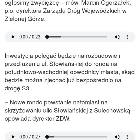
ogłosimy zwycięzcę – mówi Marcin Ogorzałek,
p.o. dyrektora Zarządu Dróg Wojewódzkich w
Zielonej Górze:
Inwestycja polegać będzie na rozbudowie i
przedłużeniu ul. Słowiańskiej do ronda na
południowo-wschodniej obwodnicy miasta, skąd
będzie można zjechać już bezpośrednio na
drogę S3.
– Nowe rondo powstanie natomiast na
skrzyżowaniu ulic Słowiańskiej z Sulechowską –
opowiada dyrektor ZDW.