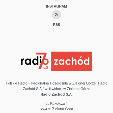
INSTAGRAM
RSS
Polskie Radio - Regionalna Rozgłośnia w Zielonej Górze "Radio
Zachód S.A." w likwidacji w Zielonej Górze
Radio Zachód S.A.
ul. Kukułcza 1
65-472 Zielona Góra