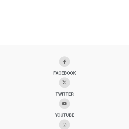
FACEBOOK
TWITTER
YOUTUBE