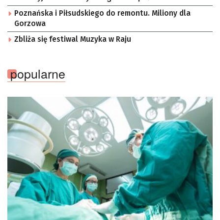
Poznańska i Piłsudskiego do remontu. Miliony dla
Gorzowa
Zbliża się festiwal Muzyka w Raju
popularne