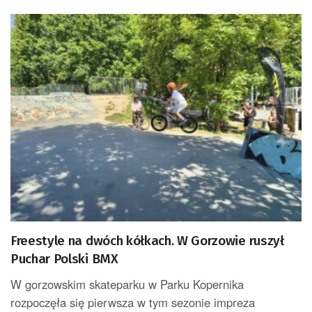
Freestyle na dwóch kółkach. W Gorzowie ruszył
Puchar Polski BMX
W gorzowskim skateparku w Parku Kopernika
rozpoczęła się pierwsza w tym sezonie impreza