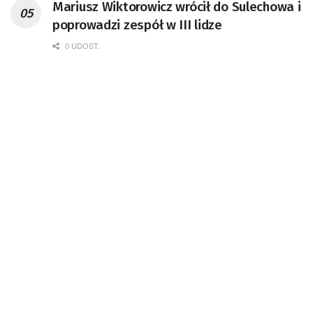
Mariusz Wiktorowicz wrócił do Sulechowa i
poprowadzi zespół w III lidze
0 UDOST.