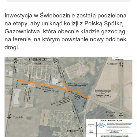
Inwestycja w Świebodzinie została podzielona
na etapy, aby uniknąć kolizji z Polską Spółką
Gazownictwa, która obecnie kładzie gazociąg
na terenie, na którym powstanie nowy odcinek
drogi.