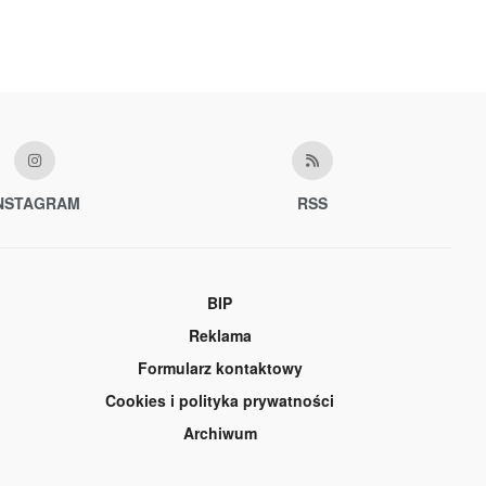
NSTAGRAM
RSS
BIP
Reklama
Formularz kontaktowy
Cookies i polityka prywatności
Archiwum