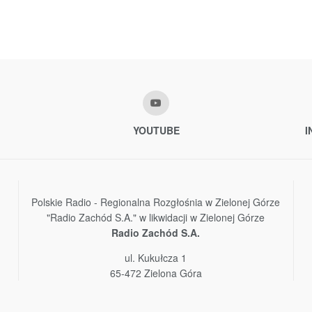
YOUTUBE
I
Polskie Radio - Regionalna Rozgłośnia w Zielonej Górze
"Radio Zachód S.A." w likwidacji w Zielonej Górze
Radio Zachód S.A.
ul. Kukułcza 1
65-472 Zielona Góra