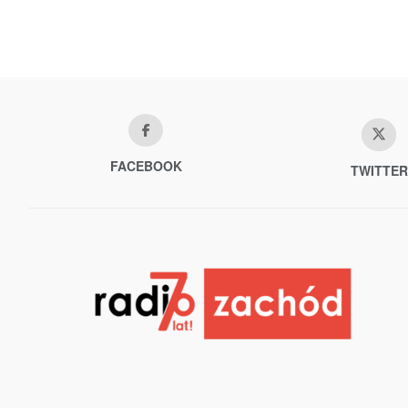
FACEBOOK
TWITTER