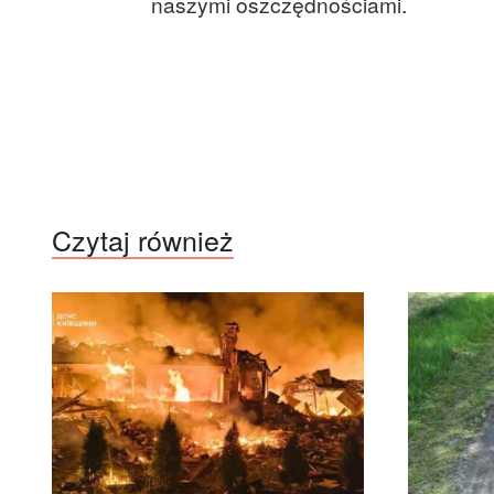
naszymi oszczędnościami.
Czytaj również