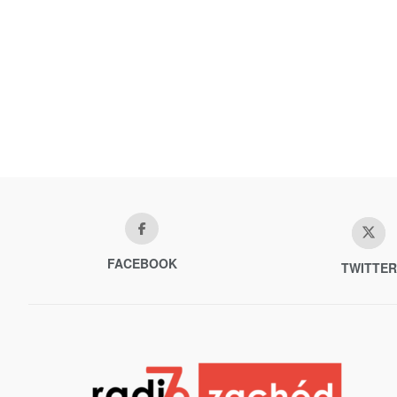
FACEBOOK
TWITTER