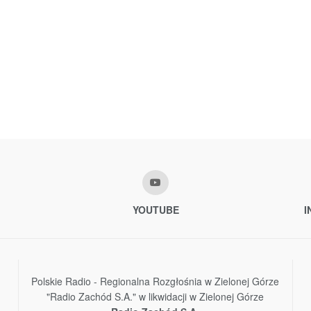
YOUTUBE
I
Polskie Radio - Regionalna Rozgłośnia w Zielonej Górze
"Radio Zachód S.A." w likwidacji w Zielonej Górze