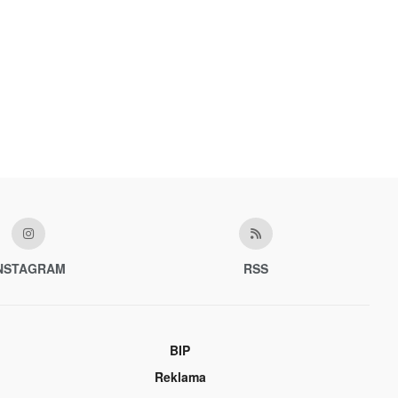
NSTAGRAM
RSS
BIP
Reklama