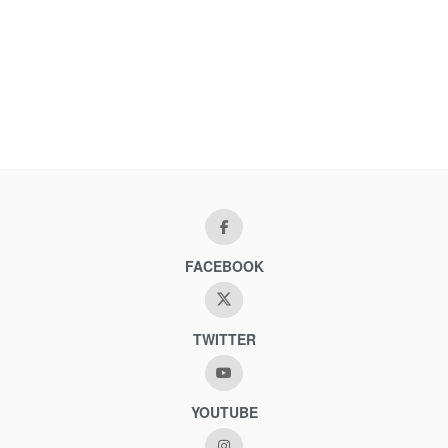
FACEBOOK
TWITTER
YOUTUBE