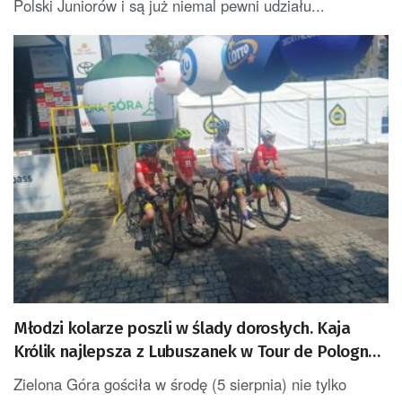
Polski Juniorów i są już niemal pewni udziału...
Młodzi kolarze poszli w ślady dorosłych. Kaja
Królik najlepsza z Lubuszanek w Tour de Pologne
Junior
Zielona Góra gościła w środę (5 sierpnia) nie tylko