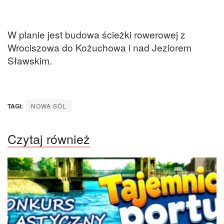
W planie jest budowa ścieżki rowerowej z
Wrociszowa do Kożuchowa i nad Jeziorem
Sławskim.
TAGI:
NOWA SÓL
Czytaj również