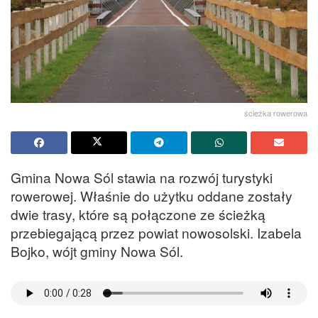
ścieżka rowerowa
Gmina Nowa Sól stawia na rozwój turystyki
rowerowej. Właśnie do użytku oddane zostały
dwie trasy, które są połączone ze ścieżką
przebiegającą przez powiat nowosolski. Izabela
Bojko, wójt gminy Nowa Sól.