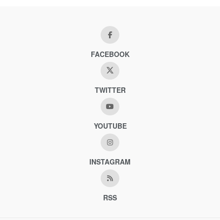
FACEBOOK
TWITTER
YOUTUBE
INSTAGRAM
RSS