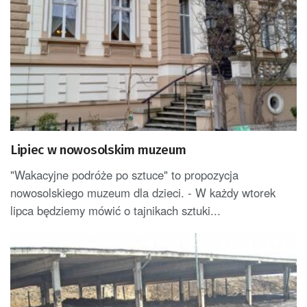
Lipiec w nowosolskim muzeum
"Wakacyjne podróże po sztuce" to propozycja
nowosolskiego muzeum dla dzieci. - W każdy wtorek
lipca będziemy mówić o tajnikach sztuki...