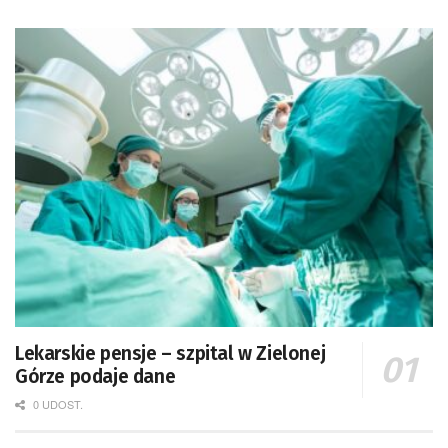
Lekarskie pensje – szpital w Zielonej
Górze podaje dane
0 UDOST.