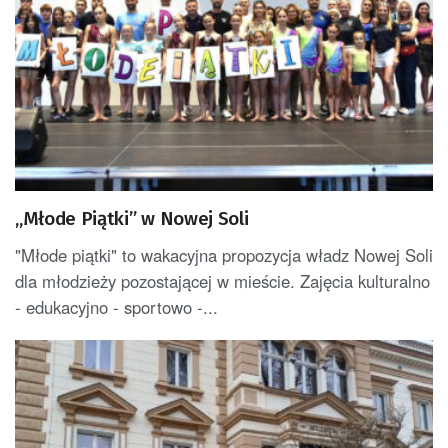
„Młode Piątki” w Nowej Soli
"Młode piątki" to wakacyjna propozycja władz Nowej Soli
dla młodzieży pozostającej w mieście. Zajęcia kulturalno
- edukacyjno - sportowo -...