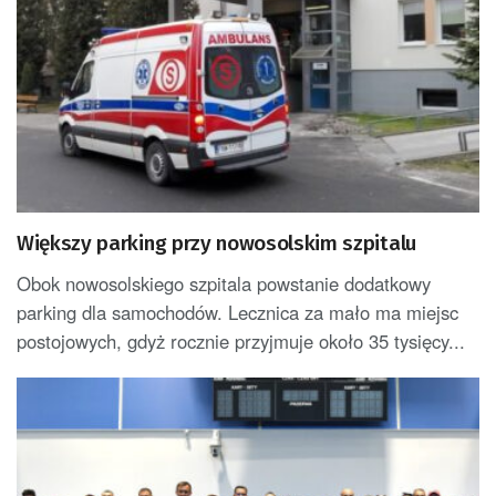
Większy parking przy nowosolskim szpitalu
Obok nowosolskiego szpitala powstanie dodatkowy
parking dla samochodów. Lecznica za mało ma miejsc
postojowych, gdyż rocznie przyjmuje około 35 tysięcy...