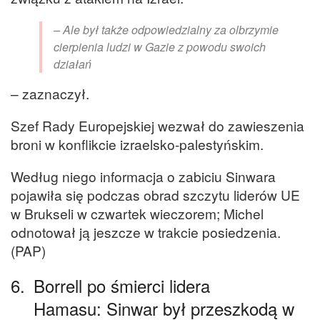
– Ale był także odpowiedzialny za olbrzymie
cierpienia ludzi w Gazie z powodu swoich
działań
– zaznaczył.
Szef Rady Europejskiej wezwał do zawieszenia
broni w konflikcie izraelsko-palestyńskim.
Według niego informacja o zabiciu Sinwara
pojawiła się podczas obrad szczytu liderów UE
w Brukseli w czwartek wieczorem; Michel
odnotował ją jeszcze w trakcie posiedzenia.
(PAP)
6.
Borrell po śmierci lidera
Hamasu: Sinwar był przeszkodą w