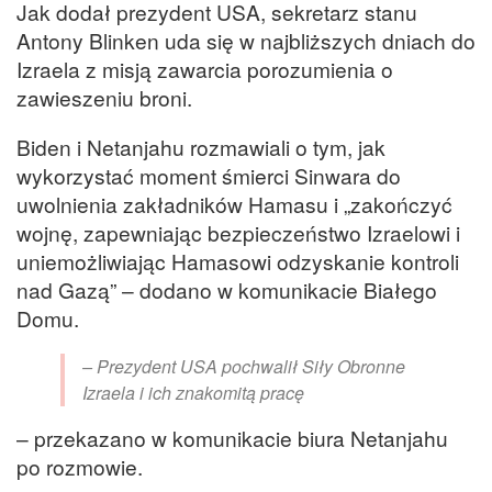
Jak dodał prezydent USA, sekretarz stanu
Antony Blinken uda się w najbliższych dniach do
Izraela z misją zawarcia porozumienia o
zawieszeniu broni.
Biden i Netanjahu rozmawiali o tym, jak
wykorzystać moment śmierci Sinwara do
uwolnienia zakładników Hamasu i „zakończyć
wojnę, zapewniając bezpieczeństwo Izraelowi i
uniemożliwiając Hamasowi odzyskanie kontroli
nad Gazą” – dodano w komunikacie Białego
Domu.
– Prezydent USA pochwalił Siły Obronne
Izraela i ich znakomitą pracę
– przekazano w komunikacie biura Netanjahu
po rozmowie.