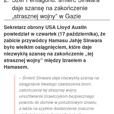
daje szansę na zakończenie
„strasznej wojny” w Gazie
Sekretarz obrony USA Lloyd Austin
powiedział w czwartek (17 października), że
zabicie przywódcy Hamasu Jahję Sinwara
było wielkim osiągnięciem, które daje
niezwykłą szansę na zakończenie „tej
strasznej wojny” między Izraelem a
Hamasem.
– Śmierć Sinwara daje niezwykłą szansę na
osiągnięcie trwałego zawieszenia broni,
zakończenie tej strasznej wojny,
umożliwienie Izraelczykom bezpiecznego
powrotu do domów w południowym Izraelu,
a także na szybkie dostarczenie znacznie