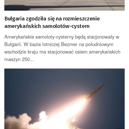
Bułgaria zgodziła się na rozmieszczenie
amerykańskich samolotów-cystern
Amerykańskie samoloty-cysterny będą stacjonowały w
Bułgarii. W bazie lotniczej Bezmer na południowym
wschodzie kraju ma stacjonować osiem amerykańskich
maszyn 250...