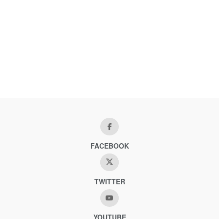
FACEBOOK
TWITTER
YOUTUBE