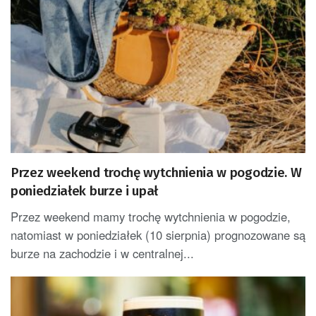
Przez weekend trochę wytchnienia w pogodzie. W
poniedziałek burze i upał
Przez weekend mamy trochę wytchnienia w pogodzie,
natomiast w poniedziałek (10 sierpnia) prognozowane są
burze na zachodzie i w centralnej...