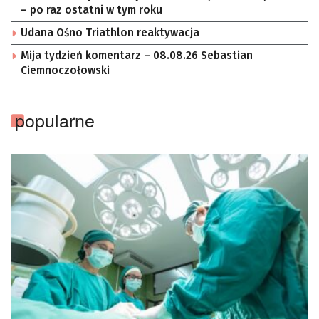
– po raz ostatni w tym roku
Udana Ośno Triathlon reaktywacja
Mija tydzień komentarz – 08.08.26 Sebastian
Ciemnoczołowski
popularne