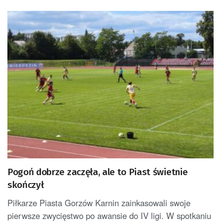
Pogoń dobrze zaczęła, ale to Piast świetnie
skończył
Piłkarze Piasta Gorzów Karnin zainkasowali swoje
pierwsze zwycięstwo po awansie do IV ligi. W spotkaniu