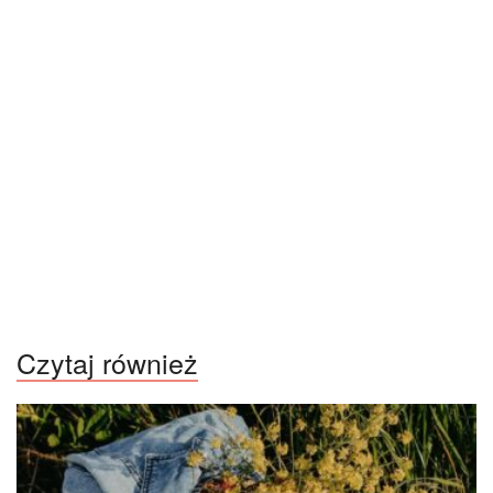
Czytaj również