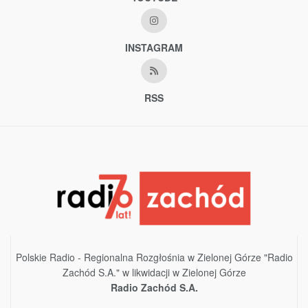
INSTAGRAM
RSS
Polskie Radio - Regionalna Rozgłośnia w Zielonej Górze "Radio
Zachód S.A." w likwidacji w Zielonej Górze
Radio Zachód S.A.