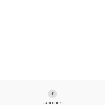
FACEBOOK