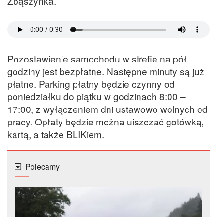
Zbąszynka.
Pozostawienie samochodu w strefie na pół
godziny jest bezpłatne. Następne minuty są już
płatne. Parking płatny będzie czynny od
poniedziałku do piątku w godzinach 8:00 –
17:00, z wyłączeniem dni ustawowo wolnych od
pracy. Opłaty będzie można uiszczać gotówką,
kartą, a także BLIKiem.
Polecamy