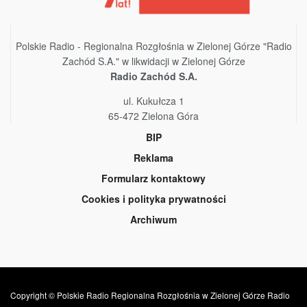
Polskie Radio - Regionalna Rozgłośnia w Zielonej Górze "Radio
Zachód S.A." w likwidacji w Zielonej Górze
Radio Zachód S.A.
ul. Kukułcza 1
65-472 Zielona Góra
BIP
Reklama
Formularz kontaktowy
Cookies i polityka prywatności
Archiwum
Copyright © Polskie Radio Regionalna Rozgłośnia w Zielonej Górze Radio