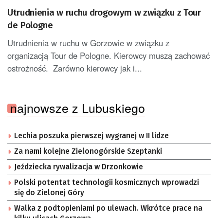
Utrudnienia w ruchu drogowym w związku z Tour
de Pologne
Utrudnienia w ruchu w Gorzowie w związku z
organizacją Tour de Pologne. Kierowcy muszą zachować
ostrożność. Zarówno kierowcy jak i...
najnowsze z Lubuskiego
Lechia poszuka pierwszej wygranej w II lidze
Za nami kolejne Zielonogórskie Szeptanki
Jeździecka rywalizacja w Drzonkowie
Polski potentat technologii kosmicznych wprowadzi
się do Zielonej Góry
Walka z podtopieniami po ulewach. Wkrótce prace na