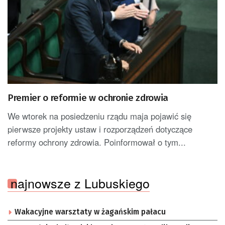
Premier o reformie w ochronie zdrowia
We wtorek na posiedzeniu rządu maja pojawić się
pierwsze projekty ustaw i rozporządzeń dotyczące
reformy ochrony zdrowia. Poinformował o tym...
najnowsze z Lubuskiego
Wakacyjne warsztaty w żagańskim pałacu