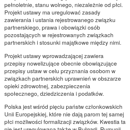
pełnoletnie, stanu wolnego, niezależnie od płci.
Projekt ustawy ma uregulować zasady
zawierania i ustania rejestrowanego związku
partnerskiego, prawa i obowiązki osób
pozostających w rejestrowanych związkach
partnerskich i stosunki majątkowe między nimi.
Projekt ustawy wprowadzającej zawiera
przepisy nowelizujące obecnie obowiązujące
przepisy ustaw w celu przyznania osobom w
związkach partnerskich uprawnień w obszarze
opieki zdrowotnej, zabezpieczenia
społecznego, dziedziczenia i podatków.
Polska jest wśród pięciu państw członkowskich
Unii Europejskiej, które nie dają parom tej samej
płci możliwości formalizacji związków. Kwestia ta
nie jest uregulowana także w Bułgarii, Rumunii