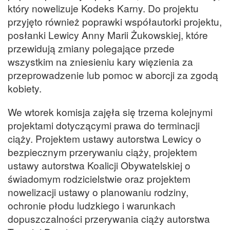
który nowelizuje Kodeks Karny. Do projektu
przyjęto również poprawki współautorki projektu,
posłanki Lewicy Anny Marii Żukowskiej, które
przewidują zmiany polegające przede
wszystkim na zniesieniu kary więzienia za
przeprowadzenie lub pomoc w aborcji za zgodą
kobiety.
We wtorek komisja zajęła się trzema kolejnymi
projektami dotyczącymi prawa do terminacji
ciąży. Projektem ustawy autorstwa Lewicy o
bezpiecznym przerywaniu ciąży, projektem
ustawy autorstwa Koalicji Obywatelskiej o
świadomym rodzicielstwie oraz projektem
nowelizacji ustawy o planowaniu rodziny,
ochronie płodu ludzkiego i warunkach
dopuszczalności przerywania ciąży autorstwa