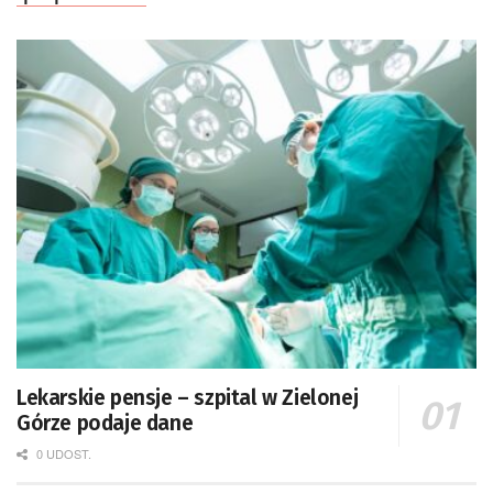
Lekarskie pensje – szpital w Zielonej
Górze podaje dane
0 UDOST.