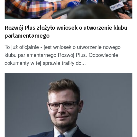
Rozwój Plus złożyło wniosek o utworzenie klubu
parlamentarnego
To już oficjalnie - jest wniosek o utworzenie nowego
klubu parlamentarnego Rozwój Plus. Odpowiednie
dokumenty w tej sprawie trafiły do...