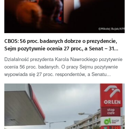
CBOS: 56 proc. badanych dobrze o prezydencie,
Sejm pozytywnie ocenia 27 proc., a Senat – 31
proc.
Działalność prezydenta Karola Nawrockiego pozytywnie
ocenia 56 proc. badanych. O pracy Sejmu pozytywnie
wypowiada się 27 proc. respondentów, a Senatu...