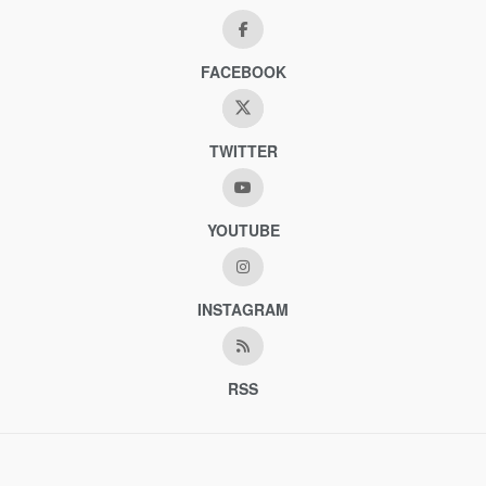
FACEBOOK
TWITTER
YOUTUBE
INSTAGRAM
RSS