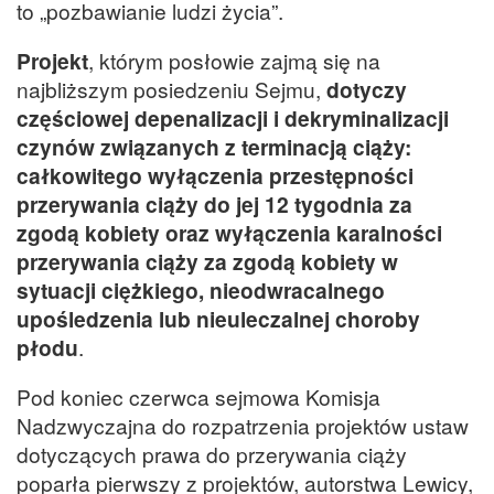
to „pozbawianie ludzi życia”.
Projekt
, którym posłowie zajmą się na
najbliższym posiedzeniu Sejmu,
dotyczy
częściowej depenalizacji i dekryminalizacji
czynów związanych z terminacją ciąży:
całkowitego wyłączenia przestępności
przerywania ciąży do jej 12 tygodnia za
zgodą kobiety oraz wyłączenia karalności
przerywania ciąży za zgodą kobiety w
sytuacji ciężkiego, nieodwracalnego
upośledzenia lub nieuleczalnej choroby
płodu
.
Pod koniec czerwca sejmowa Komisja
Nadzwyczajna do rozpatrzenia projektów ustaw
dotyczących prawa do przerywania ciąży
poparła pierwszy z projektów, autorstwa Lewicy,