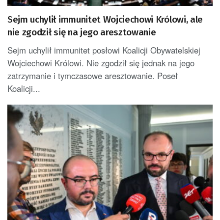
Sejm uchylił immunitet Wojciechowi Królowi, ale
nie zgodził się na jego aresztowanie
Sejm uchylił immunitet posłowi Koalicji Obywatelskiej
Wojciechowi Królowi. Nie zgodził się jednak na jego
zatrzymanie i tymczasowe aresztowanie. Poseł
Koalicji...