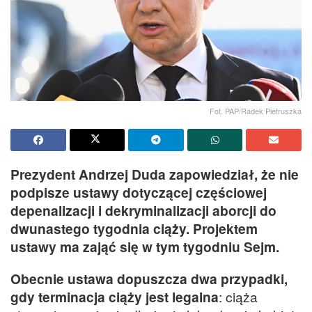
Fot. PAP/Radek Pietruszka
Prezydent Andrzej Duda zapowiedział, że nie
podpisze ustawy dotyczącej częściowej
depenalizacji i dekryminalizacji aborcji do
dwunastego tygodnia ciąży. Projektem
ustawy ma zająć się w tym tygodniu Sejm.
Obecnie ustawa dopuszcza dwa przypadki,
gdy terminacja ciąży jest legalna
: ciąża