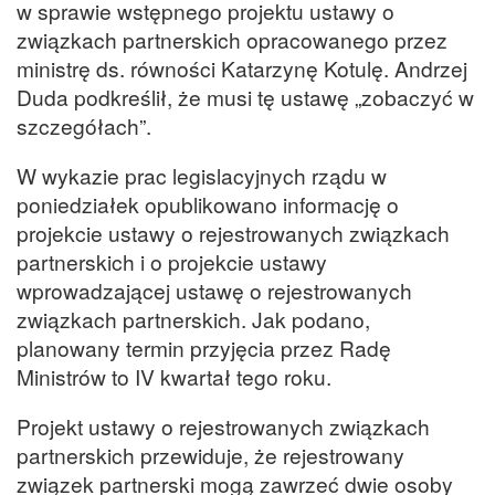
w sprawie wstępnego projektu ustawy o
związkach partnerskich opracowanego przez
ministrę ds. równości Katarzynę Kotulę. Andrzej
Duda podkreślił, że musi tę ustawę „zobaczyć w
szczegółach”.
W wykazie prac legislacyjnych rządu w
poniedziałek opublikowano informację o
projekcie ustawy o rejestrowanych związkach
partnerskich i o projekcie ustawy
wprowadzającej ustawę o rejestrowanych
związkach partnerskich. Jak podano,
planowany termin przyjęcia przez Radę
Ministrów to IV kwartał tego roku.
Projekt ustawy o rejestrowanych związkach
partnerskich przewiduje, że rejestrowany
związek partnerski mogą zawrzeć dwie osoby