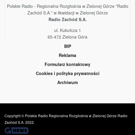
Polskie Radio - Regionalna Rozgłośnia w Zielonej Górze "Radio
Zachód S.A." w likwidacji w Zielonej Górze
Radio Zachód S.A.
ul. Kukułcza 1
65-472 Zielona Góra
BIP
Reklama
Formularz kontaktowy
Cookies i polityka prywatności
Archiwum
Copyright © Polskie Radio Regionalna Rozgłośnia w Zielonej Górze Radio
Zachód S.A. 2022.