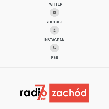
TWITTER
YOUTUBE
INSTAGRAM
RSS