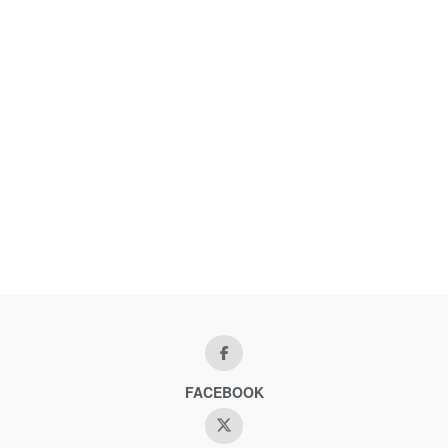
FACEBOOK