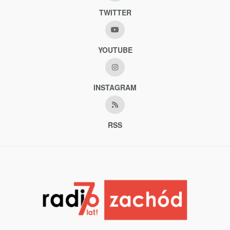
TWITTER
YOUTUBE
INSTAGRAM
RSS