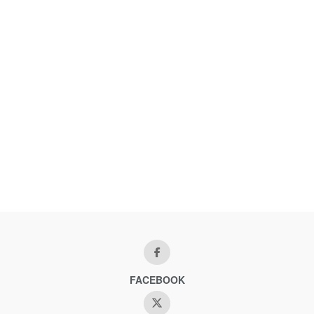
FACEBOOK