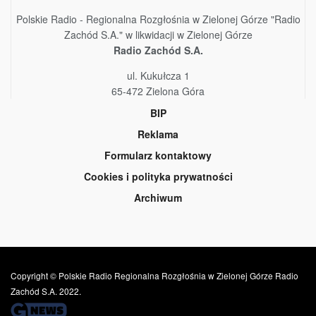
Polskie Radio - Regionalna Rozgłośnia w Zielonej Górze "Radio
Zachód S.A." w likwidacji w Zielonej Górze
Radio Zachód S.A.
ul. Kukułcza 1
65-472 Zielona Góra
BIP
Reklama
Formularz kontaktowy
Cookies i polityka prywatności
Archiwum
Copyright © Polskie Radio Regionalna Rozgłośnia w Zielonej Górze Radio
Zachód S.A. 2022.