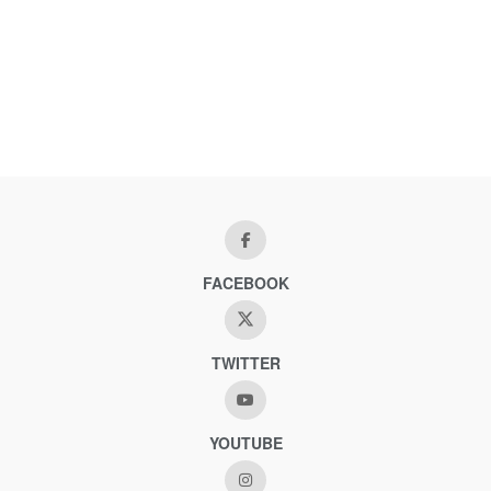
FACEBOOK
TWITTER
YOUTUBE