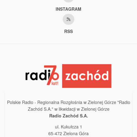
INSTAGRAM
RSS
Polskie Radio - Regionalna Rozgłośnia w Zielonej Górze "Radio
Zachód S.A." w likwidacji w Zielonej Górze
Radio Zachód S.A.
ul. Kukułcza 1
65-472 Zielona Góra