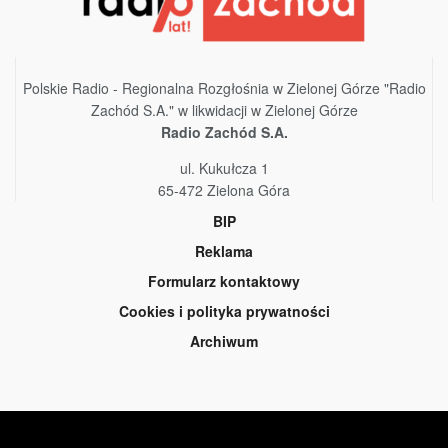
Polskie Radio - Regionalna Rozgłośnia w Zielonej Górze "Radio
Zachód S.A." w likwidacji w Zielonej Górze
Radio Zachód S.A.
ul. Kukułcza 1
65-472 Zielona Góra
BIP
Reklama
Formularz kontaktowy
Cookies i polityka prywatności
Archiwum