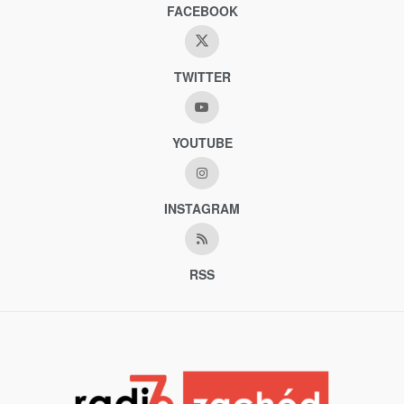
FACEBOOK
TWITTER
YOUTUBE
INSTAGRAM
RSS