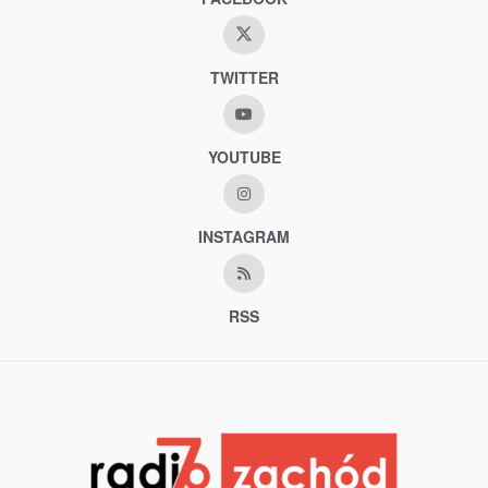
TWITTER
YOUTUBE
INSTAGRAM
RSS