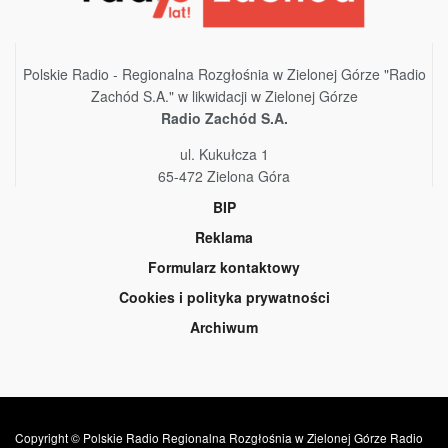
Polskie Radio - Regionalna Rozgłośnia w Zielonej Górze "Radio
Zachód S.A." w likwidacji w Zielonej Górze
Radio Zachód S.A.
ul. Kukułcza 1
65-472 Zielona Góra
BIP
Reklama
Formularz kontaktowy
Cookies i polityka prywatności
Archiwum
Copyright © Polskie Radio Regionalna Rozgłośnia w Zielonej Górze Radio