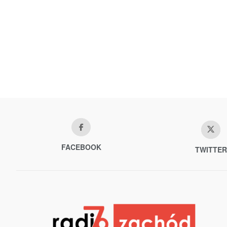
FACEBOOK
TWITTER