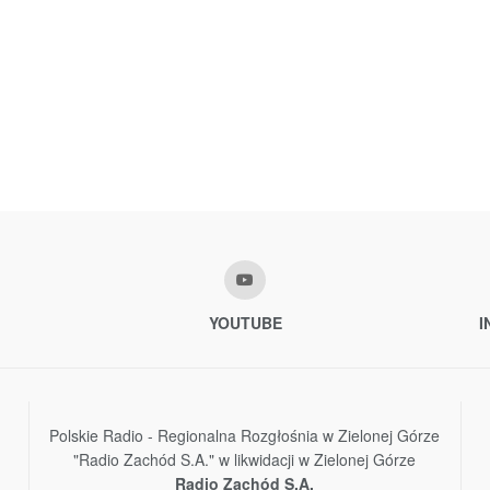
YOUTUBE
I
Polskie Radio - Regionalna Rozgłośnia w Zielonej Górze
"Radio Zachód S.A." w likwidacji w Zielonej Górze
Radio Zachód S.A.