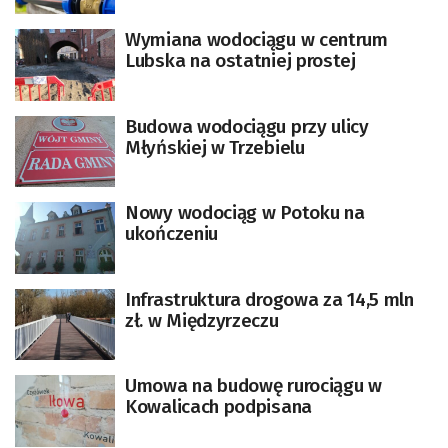
Wymiana wodociągu w centrum
Lubska na ostatniej prostej
Budowa wodociągu przy ulicy
Młyńskiej w Trzebielu
Nowy wodociąg w Potoku na
ukończeniu
Infrastruktura drogowa za 14,5 mln
zł. w Międzyrzeczu
Umowa na budowę rurociągu w
Kowalicach podpisana