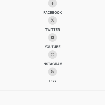
FACEBOOK
TWITTER
YOUTUBE
INSTAGRAM
RSS