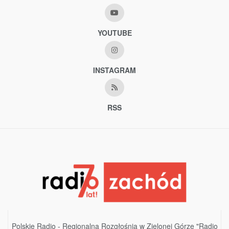
YOUTUBE
INSTAGRAM
RSS
Polskie Radio - Regionalna Rozgłośnia w Zielonej Górze "Radio