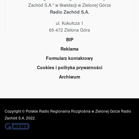
Zachód S.A." w likwidacji w Zielonej Górze
Radio Zachód S.A.
ul. Kukułcza 1
65-472 Zielona Góra
BIP
Reklama
Formularz kontaktowy
Cookies i polityka prywatności
Archiwum
Copyright © Polskie Radio Regionalna Rozgłośnia w Zielonej Górze Radio
Zachód S.A. 2022.