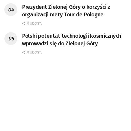
Prezydent Zielonej Góry o korzyści z
organizacji mety Tour de Pologne
0 UDOST.
Polski potentat technologii kosmicznych
wprowadzi się do Zielonej Góry
0 UDOST.