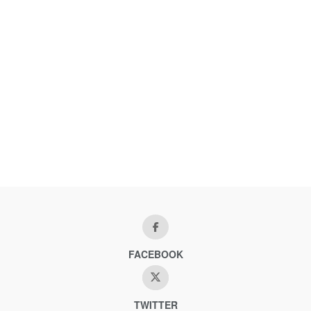
FACEBOOK
TWITTER