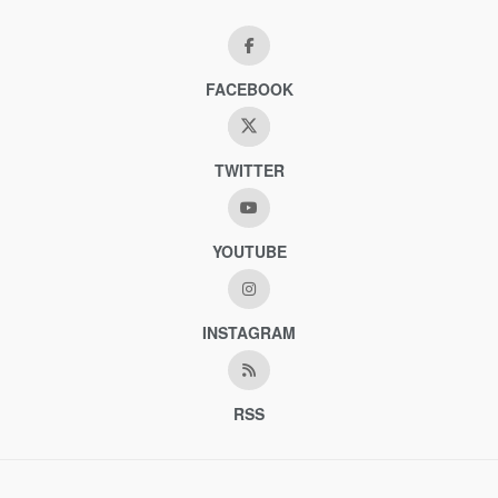
FACEBOOK
TWITTER
YOUTUBE
INSTAGRAM
RSS