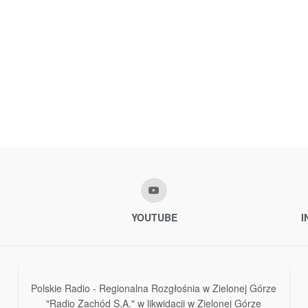
YOUTUBE
I
Polskie Radio - Regionalna Rozgłośnia w Zielonej Górze
"Radio Zachód S.A." w likwidacji w Zielonej Górze