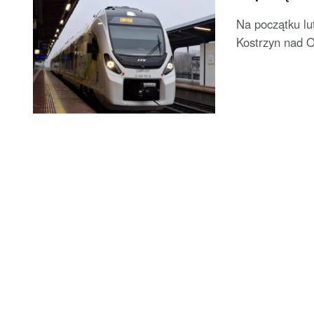
Na początku lu
Kostrzyn nad O