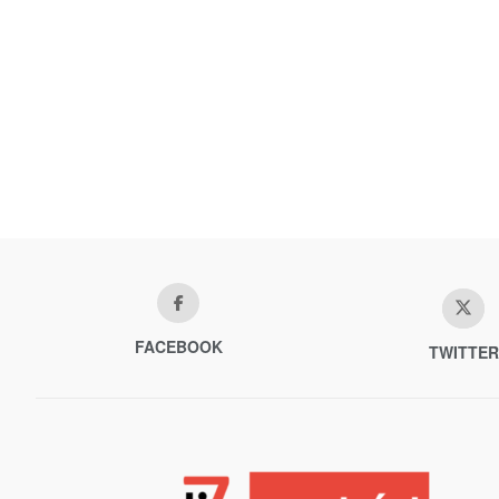
FACEBOOK
TWITTER