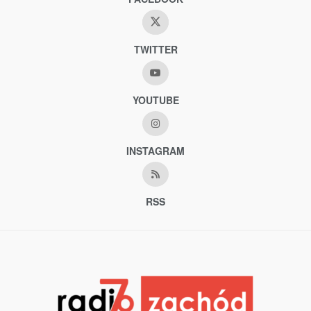
TWITTER
YOUTUBE
INSTAGRAM
RSS