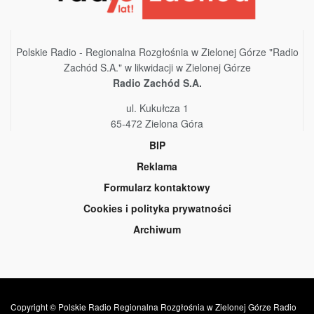
Polskie Radio - Regionalna Rozgłośnia w Zielonej Górze "Radio
Zachód S.A." w likwidacji w Zielonej Górze
Radio Zachód S.A.
ul. Kukułcza 1
65-472 Zielona Góra
BIP
Reklama
Formularz kontaktowy
Cookies i polityka prywatności
Archiwum
Copyright © Polskie Radio Regionalna Rozgłośnia w Zielonej Górze Radio